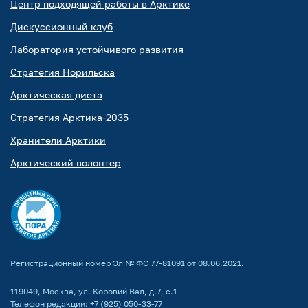
Центр подходящей работы в Арктике
Дискуссионный клуб
Лаборатория устойчивого развития
Стратегия Норильска
Арктическая диета
Стратегия Арктика-2035
Хранители Арктики
Арктический волонтер
Регистрационный номер Эл № ФС 77-81091 от 08.06.2021.
119049, Москва, ул. Коровий Вал, д.7, с.1
Телефон редакции:
+7 (925) 050-33-77