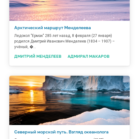
Арктический маршрут Менделеева
Ледокол "Ермак" 285 лет назад, 8 февраля (27 января)
родился Дмитрий Иванович Менделеев (1834 – 1907) –
учёный, �...
ДМИТРИЙ МЕНДЕЛЕЕВ
АДМИРАЛ МАКАРОВ
Северный морской путь. Взгляд океанолога