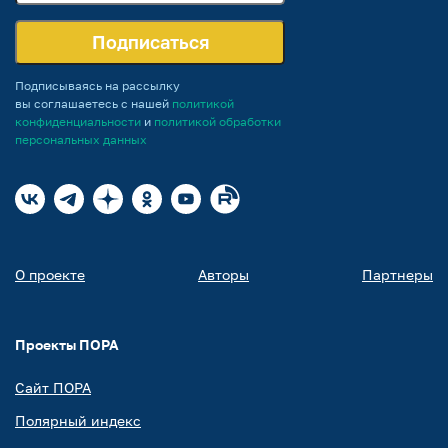
Подписаться
Подписываясь на рассылку
вы соглашаетесь с нашей
политикой
конфиденциальности
и
политикой обработки
персональных данных
О проекте
Авторы
Партнеры
Проекты ПОРА
Сайт ПОРА
Полярный индекс