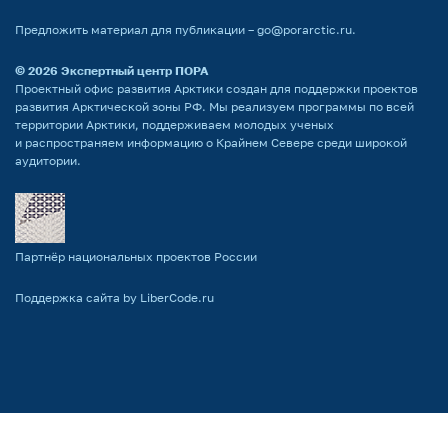
Предложить материал для публикации –
go@porarctic.ru
.
© 2026
Экспертный центр ПОРА
Проектный офис развития Арктики создан для поддержки проектов
развития Арктической зоны РФ. Мы реализуем программы по всей
территории Арктики, поддерживаем молодых ученых
и распространяем информацию о Крайнем Севере среди широкой
аудитории.
Партнёр национальных проектов России
Поддержка сайта by LiberCode.ru