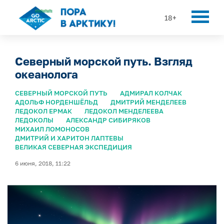
18+
Северный морской путь. Взгляд
океанолога
СЕВЕРНЫЙ МОРСКОЙ ПУТЬ
АДМИРАЛ КОЛЧАК
АДОЛЬФ НОРДЕНШЁЛЬД
ДМИТРИЙ МЕНДЕЛЕЕВ
ЛЕДОКОЛ ЕРМАК
ЛЕДОКОЛ МЕНДЕЛЕЕВА
ЛЕДОКОЛЫ
АЛЕКСАНДР СИБИРЯКОВ
МИХАИЛ ЛОМОНОСОВ
ДМИТРИЙ И ХАРИТОН ЛАПТЕВЫ
ВЕЛИКАЯ СЕВЕРНАЯ ЭКСПЕДИЦИЯ
6 июня, 2018, 11:22