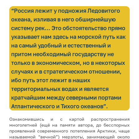
“Россия лежит у подножия Ледовитого
океана, изливая в него обширнейшую
систему рек... Это обстоятельство прямо
указывает нам здесь на морской путь как
на самый удобный и естественный и
притом необходимый государству не
только в экономическом, но в некоторых
случаях и в стратегическом отношении,
ибо путь этот лежит в наших
территориальных водах и является
кратчайшим между северными портами
Атлантического и Тихого океанов”.
Ознакомившись и с картой распространения
многолетней (ещё на памяти автора, до бесспорных
проявлений современного потепления Арктики, чаще
называемой “вечной”) мерзлоты, занимающей около