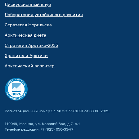
Дискуссионный клуб
Лаборатория устойчивого развития
Стратегия Норильска
Арктическая диета
Стратегия Арктика-2035
Хранители Арктики
Арктический волонтер
Регистрационный номер Эл № ФС 77-81091 от 08.06.2021.
119049, Москва, ул. Коровий Вал, д.7, с.1
Телефон редакции:
+7 (925) 050-33-77