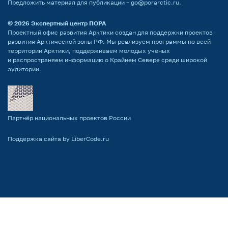
Предложить материал для публикации –
go@porarctic.ru
.
© 2026
Экспертный центр ПОРА
Проектный офис развития Арктики создан для поддержки проектов
развития Арктической зоны РФ. Мы реализуем программы по всей
территории Арктики, поддерживаем молодых ученых
и распространяем информацию о Крайнем Севере среди широкой
аудитории.
Партнёр национальных проектов России
Поддержка сайта by LiberCode.ru