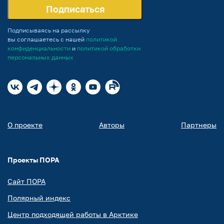
Подписаться
Подписываясь на рассылку
вы соглашаетесь с нашей
политикой
конфиденциальности
и
политикой обработки
персональных данных
О проекте
Авторы
Партнеры
Проекты ПОРА
Сайт ПОРА
Полярный индекс
Центр подходящей работы в Арктике