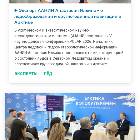
▶️ Эксперт ААНИИ Анастасия Ильина – о
ледообразовании и круглогодичной навигации в
Арктике
В Арктическом и антарктическом научно-
исследовательском институте (ААНИИ) состоялась IV
научно-деловая конференция POLAR 2026. Начальник
Центра ледовой и гидрометеорологической информации
ААНИИ Анастасия Ильина поделилась с нами информацией
о состоянии льдов в Северном Ледовитом океане и
перспективах круглогодичной навигации в Арктике:
ЭКСПЕРТЫ
ЛЁД