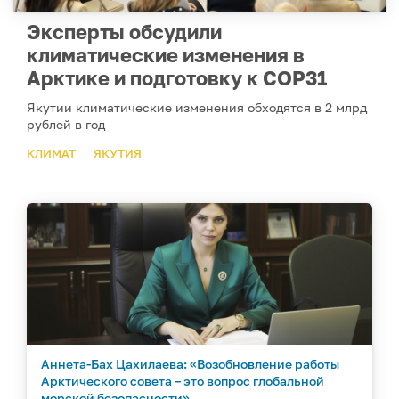
Эксперты обсудили
климатические изменения в
Арктике и подготовку к COP31
Якутии климатические изменения обходятся в 2 млрд
рублей в год
КЛИМАТ
ЯКУТИЯ
Аннета-Бах Цахилаева: «Возобновление работы
Арктического совета – это вопрос глобальной
морской безопасности»