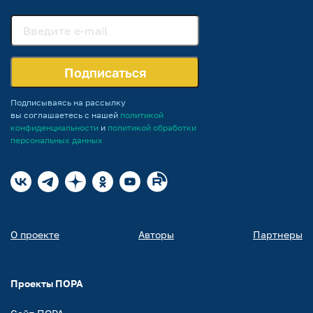
Подписаться
Подписываясь на рассылку
вы соглашаетесь с нашей
политикой
конфиденциальности
и
политикой обработки
персональных данных
О проекте
Авторы
Партнеры
Проекты ПОРА