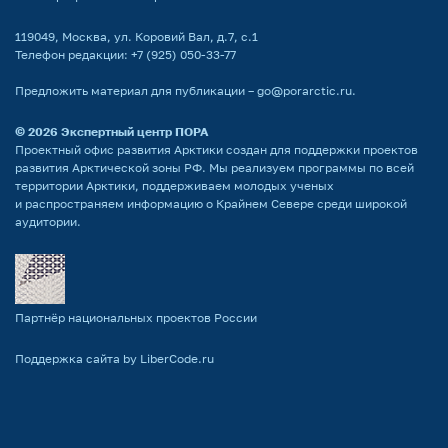
119049, Москва, ул. Коровий Вал, д.7, с.1
Телефон редакции:
+7 (925) 050-33-77
Предложить материал для публикации –
go@porarctic.ru
.
© 2026
Экспертный центр ПОРА
Проектный офис развития Арктики создан для поддержки проектов
развития Арктической зоны РФ. Мы реализуем программы по всей
территории Арктики, поддерживаем молодых ученых
и распространяем информацию о Крайнем Севере среди широкой
аудитории.
Партнёр национальных проектов России
Поддержка сайта by LiberCode.ru