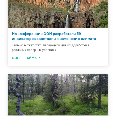
На конференции ООН разработали 59
индикаторов адаптации к изменению климата
Таймыр может стать площадкой для их доработки в
реальных северных условиях
ООН
ТАЙМЫР