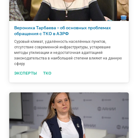
Вероника Тарбаева – об основных проблемах
обращения с ТКО в АЗРФ
Суровый климат, удалённость населённых пунктов,
отсутствие современной инфраструктуры, устаревшие
методы утилизации и недостаточная адаптацией
законодательства в наибольшей степени влияют на данную
сферу
ЭКСПЕРТЫ
ТКО