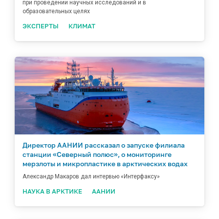
при проведении научных исследований и в
образовательных целях
ЭКСПЕРТЫ
КЛИМАТ
Директор ААНИИ рассказал о запуске филиала
станции «Северный полюс», о мониторинге
мерзлоты и микропластике в арктических водах
Александр Макаров дал интервью «Интерфаксу»
НАУКА В АРКТИКЕ
ААНИИ