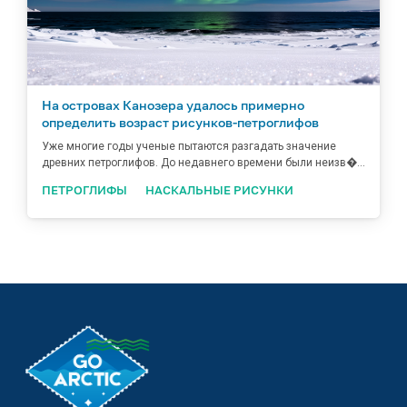
На островах Канозера удалось примерно
определить возраст рисунков-петроглифов
Уже многие годы ученые пытаются разгадать значение
древних петроглифов. До недавнего времени были неизв�...
ПЕТРОГЛИФЫ
НАСКАЛЬНЫЕ РИСУНКИ