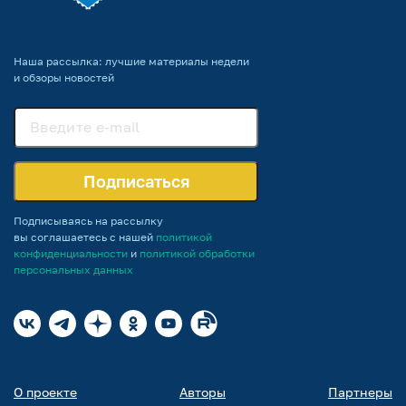
Наша рассылка: лучшие материалы недели
и обзоры новостей
Подписаться
Подписываясь на рассылку
вы соглашаетесь с нашей
политикой
конфиденциальности
и
политикой обработки
персональных данных
О проекте
Авторы
Партнеры