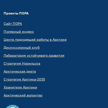
Проекты ПОРА
Сайт ПОРА
Полярный индекс
Центр подходящей работы в Арктике
Дискуссионный клуб
Лаборатория устойчивого развития
Стратегия Норильска
Арктическая диета
Стратегия Арктика-2035
Хранители Арктики
Арктический волонтер