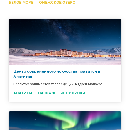
БЕЛОЕ МОРЕ
ОНЕЖСКОЕ ОЗЕРО
Центр современного искусства появится в
Апатитах
Проектом занимается телеведущий Андрей Малахов
АПАТИТЫ
НАСКАЛЬНЫЕ РИСУНКИ