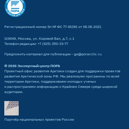
Регистрационный номер Эл № ФС 77-81091 от 08.06.2021.
119049, Москва, ул. Коровий Вал, д.7, с.1
Телефон редакции:
+7 (925) 050-33-77
Предложить материал для публикации –
go@porarctic.ru
.
© 2026
Экспертный центр ПОРА
Проектный офис развития Арктики создан для поддержки проектов
развития Арктической зоны РФ. Мы реализуем программы по всей
территории Арктики, поддерживаем молодых ученых
и распространяем информацию о Крайнем Севере среди широкой
аудитории.
Партнёр национальных проектов России