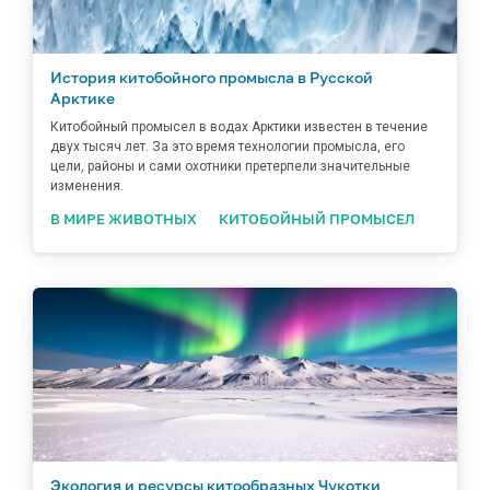
История китобойного промысла в Русской
Арктике
Китобойный промысел в водах Арктики известен в течение
двух тысяч лет. За это время технологии промысла, его
цели, районы и сами охотники претерпели значительные
изменения.
В МИРЕ ЖИВОТНЫХ
КИТОБОЙНЫЙ ПРОМЫСЕЛ
Экология и ресурсы китообразных Чукотки