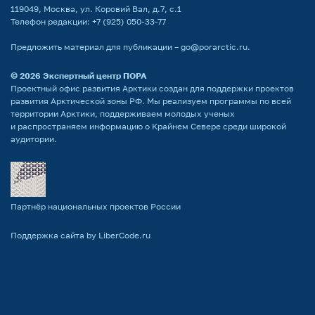
119049, Москва, ул. Коровий Вал, д.7, с.1
Телефон редакции:
+7 (925) 050-33-77
Предложить материал для публикации –
go@porarctic.ru
.
© 2026
Экспертный центр ПОРА
Проектный офис развития Арктики создан для поддержки проектов
развития Арктической зоны РФ. Мы реализуем программы по всей
территории Арктики, поддерживаем молодых ученых
и распространяем информацию о Крайнем Севере среди широкой
аудитории.
Партнёр национальных проектов России
Поддержка сайта by LiberCode.ru