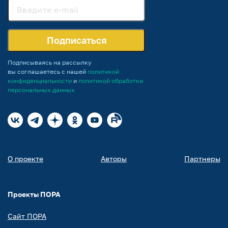
Подписаться
Подписываясь на рассылку
вы соглашаетесь с нашей
политикой
конфиденциальности
и
политикой обработки
персональных данных
О проекте
Авторы
Партнеры
Проекты ПОРА
Сайт ПОРА