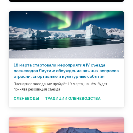
18 марта стартовали мероприятия IV съезда
оленеводов Якутии: обсуждение важных вопросов
отрасли, спортивные и культурные события
Пленарное заседание пройдёт 19 марта, на нём будет
принята резолюция съезда
ОЛЕНЕВОДЫ
ТРАДИЦИИ ОЛЕНЕВОДСТВА