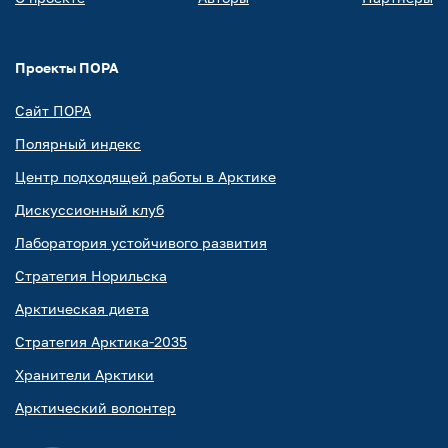
Проекты ПОРА
Сайт ПОРА
Полярный индекс
Центр подходящей работы в Арктике
Дискуссионный клуб
Лаборатория устойчивого развития
Стратегия Норильска
Арктическая диета
Стратегия Арктика-2035
Хранители Арктики
Арктический волонтер