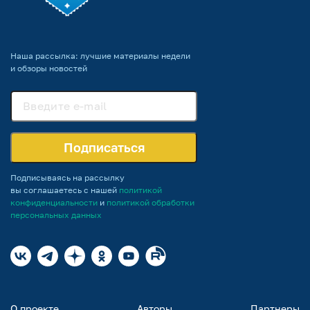
Наша рассылка: лучшие материалы недели
и обзоры новостей
Подписаться
Подписываясь на рассылку
вы соглашаетесь с нашей
политикой
конфиденциальности
и
политикой обработки
персональных данных
О проекте
Авторы
Партнеры