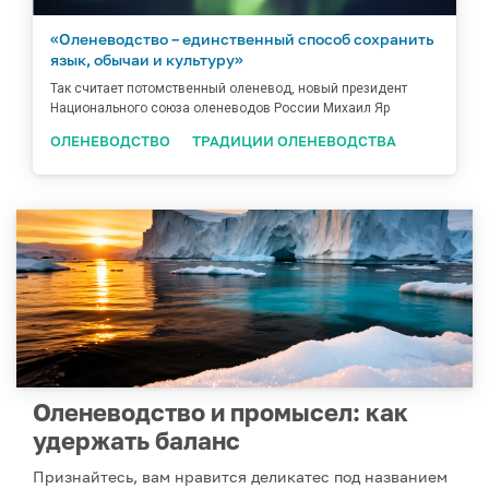
«Оленеводство – единственный способ сохранить
язык, обычаи и культуру»
Так считает потомственный оленевод, новый президент
Национального союза оленеводов России Михаил Яр
ОЛЕНЕВОДСТВО
ТРАДИЦИИ ОЛЕНЕВОДСТВА
Оленеводство и промысел: как
удержать баланс
Признайтесь, вам нравится деликатес под названием