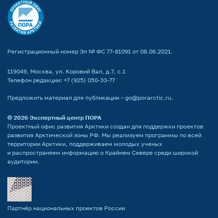
Регистрационный номер Эл № ФС 77-81091 от 08.06.2021.
119049, Москва, ул. Коровий Вал, д.7, с.1
Телефон редакции:
+7 (925) 050-33-77
Предложить материал для публикации –
go@porarctic.ru
.
© 2026
Экспертный центр ПОРА
Проектный офис развития Арктики создан для поддержки проектов
развития Арктической зоны РФ. Мы реализуем программы по всей
территории Арктики, поддерживаем молодых ученых
и распространяем информацию о Крайнем Севере среди широкой
аудитории.
Партнёр национальных проектов России