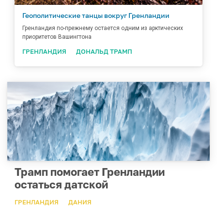
Геополитические танцы вокруг Гренландии
Гренландия по-прежнему остается одним из арктических
приоритетов Вашингтона
ГРЕНЛАНДИЯ
ДОНАЛЬД ТРАМП
Трамп помогает Гренландии
остаться датской
ГРЕНЛАНДИЯ
ДАНИЯ