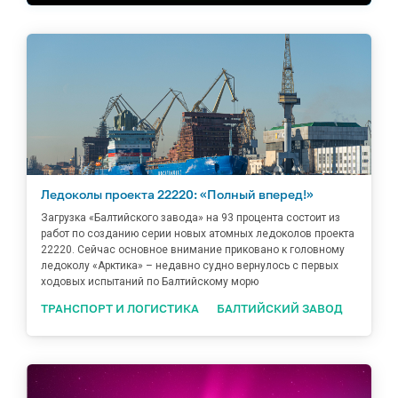
Ледоколы проекта 22220: «Полный вперед!»
Загрузка «Балтийского завода» на 93 процента состоит из
работ по созданию серии новых атомных ледоколов проекта
22220. Сейчас основное внимание приковано к головному
ледоколу «Арктика» – недавно судно вернулось с первых
ходовых испытаний по Балтийскому морю
ТРАНСПОРТ И ЛОГИСТИКА
БАЛТИЙСКИЙ ЗАВОД