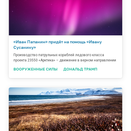
«Иван Папанин» придёт на помощь «Ивану
Сусанину»
Производство патрульных кораблей ледового класса
проекта 23550 «Арктика» – движение в верном направлении
ВООРУЖЕННЫЕ СИЛЫ
ДОНАЛЬД ТРАМП