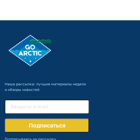
Наша рассылка: лучшие материалы недели
и обзоры новостей
Подписаться
Подписываясь на рассылку