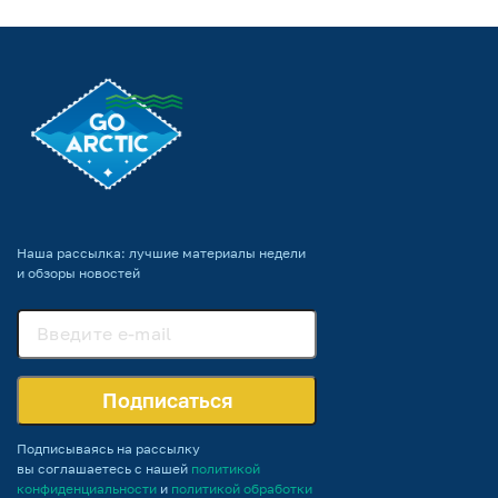
Наша рассылка: лучшие материалы недели
и обзоры новостей
Подписаться
Подписываясь на рассылку
вы соглашаетесь с нашей
политикой
конфиденциальности
и
политикой обработки