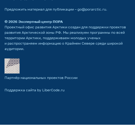
Предложить материал для публикации –
go@porarctic.ru
.
© 2026
Экспертный центр ПОРА
Проектный офис развития Арктики создан для поддержки проектов
развития Арктической зоны РФ. Мы реализуем программы по всей
территории Арктики, поддерживаем молодых ученых
и распространяем информацию о Крайнем Севере среди широкой
аудитории.
Партнёр национальных проектов России
Поддержка сайта by LiberCode.ru