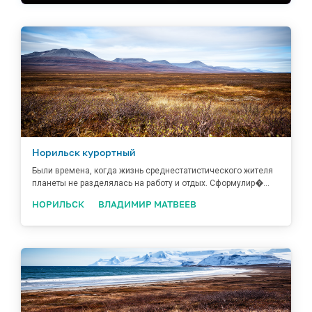
Норильск курортный
Были времена, когда жизнь среднестатистического жителя
планеты не разделялась на работу и отдых. Сформулир�...
НОРИЛЬСК
ВЛАДИМИР МАТВЕЕВ