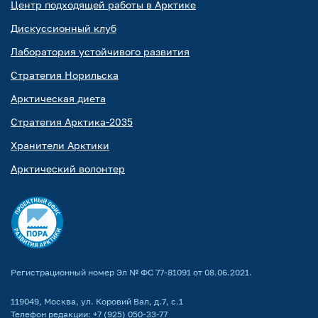
Центр подходящей работы в Арктике
Дискуссионный клуб
Лаборатория устойчивого развития
Стратегия Норильска
Арктическая диета
Стратегия Арктика-2035
Хранители Арктики
Арктический волонтер
Регистрационный номер Эл № ФС 77-81091 от 08.06.2021.
119049, Москва, ул. Коровий Вал, д.7, с.1
Телефон редакции:
+7 (925) 050-33-77