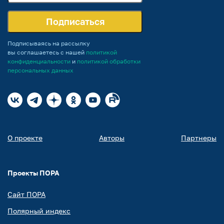
Подписаться
Подписываясь на рассылку
вы соглашаетесь с нашей
политикой
конфиденциальности
и
политикой обработки
персональных данных
О проекте
Авторы
Партнеры
Проекты ПОРА
Сайт ПОРА
Полярный индекс