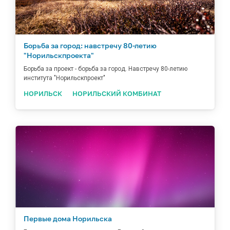
Борьба за город: навстречу 80-летию
"Норильскпроекта"
Борьба за проект - борьба за город. Навстречу 80-летию
института "Норильскпроект"
НОРИЛЬСК
НОРИЛЬСКИЙ КОМБИНАТ
Первые дома Норильска