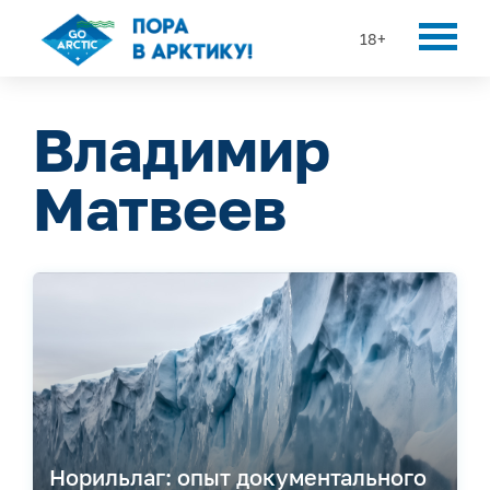
18+
Владимир
Матвеев
Норильлаг: опыт документального