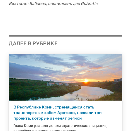
Виктория Бабаева, специально для GoArctic
ДАЛЕЕ В РУБРИКЕ
В Республике Коми, стремящейся стать
транспортным хабом Арктики, назвали три
проекта, которые изменят регион
Глава Коми раскрыл детали стратегических инициатив,
включённых в арктическую повестку