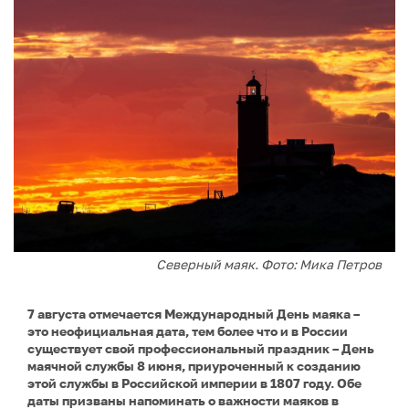
Северный маяк. Фото: Мика Петров
7 августа отмечается Международный День маяка –
это неофициальная дата, тем более что и в России
существует свой профессиональный праздник – День
маячной службы 8 июня, приуроченный к созданию
этой службы в Российской империи в 1807 году. Обе
даты призваны напоминать о важности маяков в