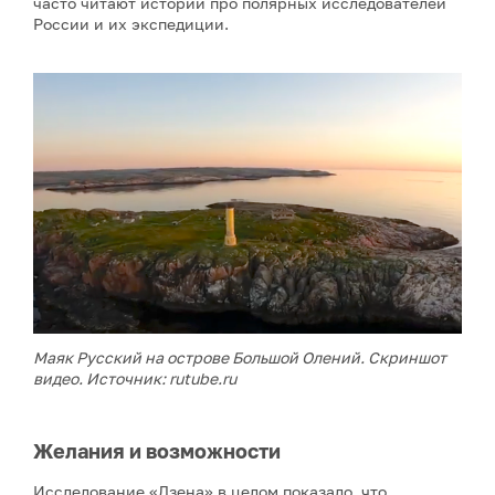
часто читают истории про полярных исследователей
России и их экспедиции.
Маяк Русский на острове Большой Олений. Скриншот
видео. Источник: rutube.ru
Желания и возможности
Исследование «Дзена» в целом показало, что