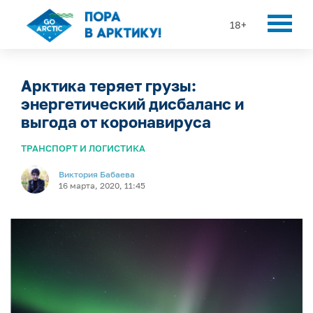
18+
Арктика теряет грузы:
энергетический дисбаланс и
выгода от коронавируса
ТРАНСПОРТ И ЛОГИСТИКА
Виктория Бабаева
16 марта, 2020, 11:45