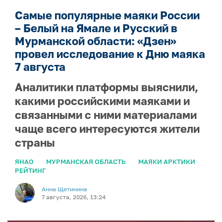
Самые популярные маяки России
– Белый на Ямале и Русский в
Мурманской области: «Дзен»
провел исследование к Дню маяка
7 августа
Аналитики платформы выяснили,
какими российскими маяками и
связанными с ними материалами
чаще всего интересуются жители
страны
ЯНАО
МУРМАНСКАЯ ОБЛАСТЬ
МАЯКИ АРКТИКИ
РЕЙТИНГ
Анна Щетинина
7 августа, 2026, 13:24