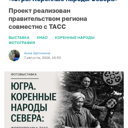
Проект реализован
правительством региона
совместно с ТАСС
ВЫСТАВКА
ХМАО
КОРЕННЫЕ НАРОДЫ
ФОТОГРАФИЯ
Анна Щетинина
7 августа, 2026, 10:53