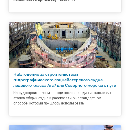
Наблюдение за строительством
гидрографического лоцмейстерского судна
ледового класса Arc7 для Северного морского пути
На судостроительном заводе показали один из ключевых
этапов сборки судна и рассказали о нестандартном
способе, который пришлось использовать