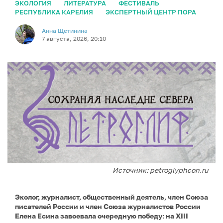
ЭКОЛОГИЯ
ЛИТЕРАТУРА
ФЕСТИВАЛЬ
РЕСПУБЛИКА КАРЕЛИЯ
ЭКСПЕРТНЫЙ ЦЕНТР ПОРА
Анна Щетинина
7 августа, 2026, 20:10
Источник: petroglyphcon.ru
Эколог, журналист, общественный деятель, член Союза
писателей России и член Союза журналистов России
Елена Есина завоевала очередную победу: на XIII