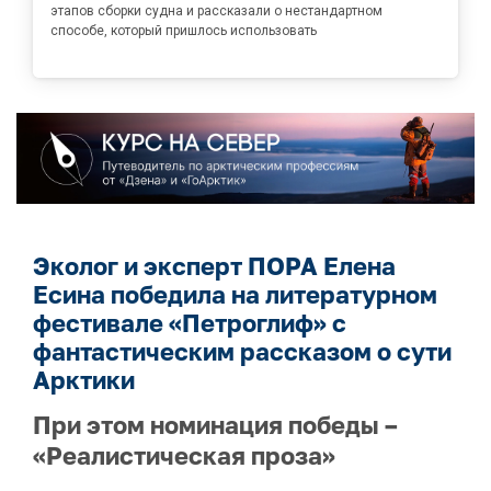
этапов сборки судна и рассказали о нестандартном
способе, который пришлось использовать
Эколог и эксперт ПОРА Елена
Есина победила на литературном
фестивале «Петроглиф» с
фантастическим рассказом о сути
Арктики
При этом номинация победы –
«Реалистическая проза»