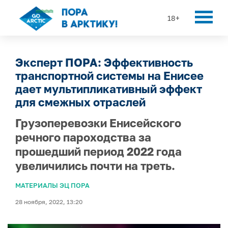
18+
Эксперт ПОРА: Эффективность
транспортной системы на Енисее
дает мультипликативный эффект
для смежных отраслей
Грузоперевозки Енисейского
речного пароходства за
прошедший период 2022 года
увеличились почти на треть.
МАТЕРИАЛЫ ЭЦ ПОРА
28 ноября, 2022, 13:20