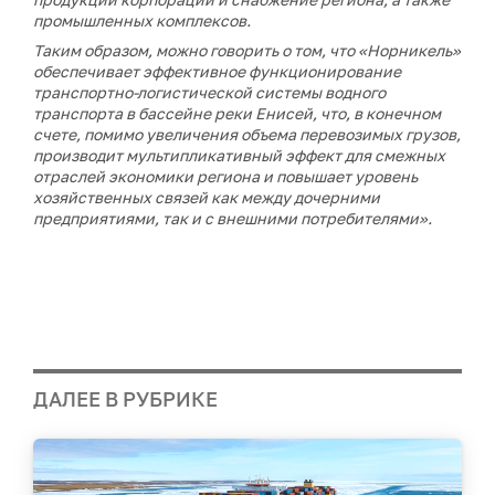
промышленных комплексов.
Таким образом, можно говорить о том, что «Норникель»
обеспечивает эффективное функционирование
транспортно-логистической системы водного
транспорта в бассейне реки Енисей, что, в конечном
счете, помимо увеличения объема перевозимых грузов,
производит мультипликативный эффект для смежных
отраслей экономики региона и повышает уровень
хозяйственных связей как между дочерними
предприятиями, так и с внешними потребителями».
ДАЛЕЕ В РУБРИКЕ