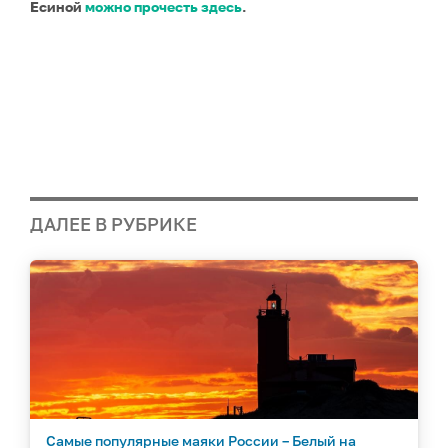
Есиной
можно прочесть здесь
.
ДАЛЕЕ В РУБРИКЕ
Самые популярные маяки России – Белый на