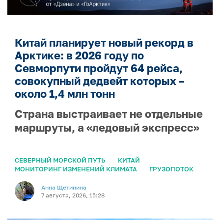
Китай планирует новый рекорд в
Арктике: в 2026 году по
Севморпути пройдут 64 рейса,
совокупный дедвейт которых –
около 1,4 млн тонн
Страна выстраивает не отдельные
маршруты, а «ледовый экспресс»
СЕВЕРНЫЙ МОРСКОЙ ПУТЬ
КИТАЙ
МОНИТОРИНГ ИЗМЕНЕНИЙ КЛИМАТА
ГРУЗОПОТОК
Анна Щетинина
7 августа, 2026, 15:28