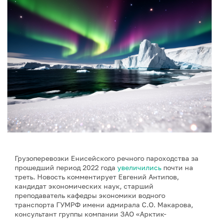
Грузоперевозки Енисейского речного пароходства за
прошедший период 2022 года
увеличились
почти на
треть. Новость комментирует Евгений Антипов,
кандидат экономических наук, старший
преподаватель кафедры экономики водного
транспорта ГУМРФ имени адмирала С.О. Макарова,
консультант группы компании ЗАО «Арктик-