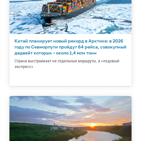
Китай планирует новый рекорд в Арктике: в 2026
году по Севморпути пройдут 64 рейса, совокупный
дедвейт которых – около 1,4 млн тонн
Страна выстраивает не отдельные маршруты, а «ледовый
экспресс»