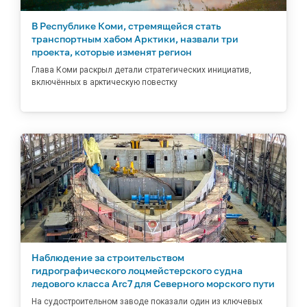
В Республике Коми, стремящейся стать
транспортным хабом Арктики, назвали три
проекта, которые изменят регион
Глава Коми раскрыл детали стратегических инициатив,
включённых в арктическую повестку
Наблюдение за строительством
гидрографического лоцмейстерского судна
ледового класса Arc7 для Северного морского пути
На судостроительном заводе показали один из ключевых