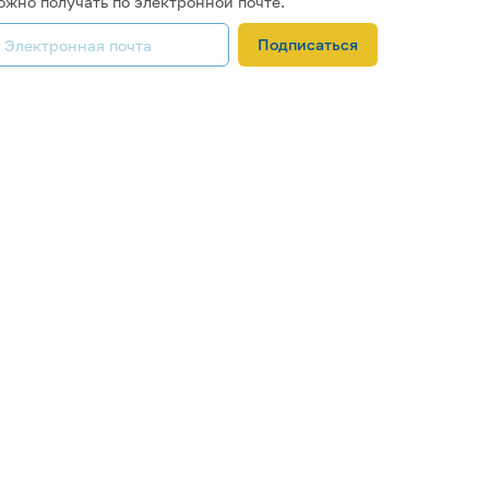
ожно получать по электронной почте.
Подписаться