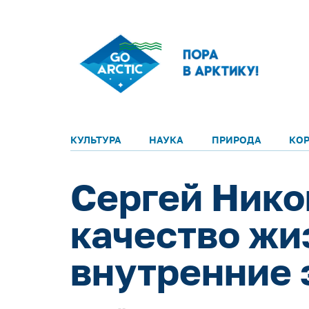
КУЛЬТУРА
НАУКА
ПРИРОДА
КО
Сергей Нико
качество жи
внутренние 