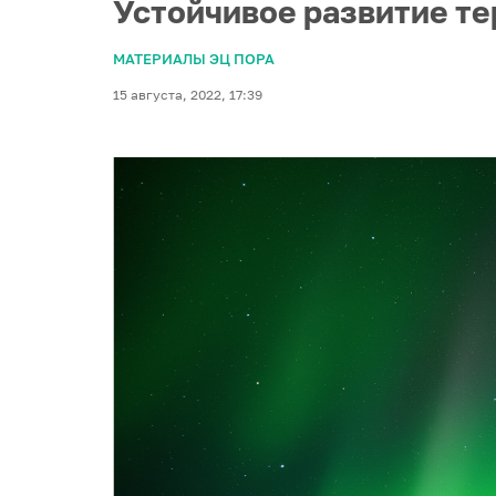
Устойчивое развитие те
МАТЕРИАЛЫ ЭЦ ПОРА
15 августа, 2022, 17:39