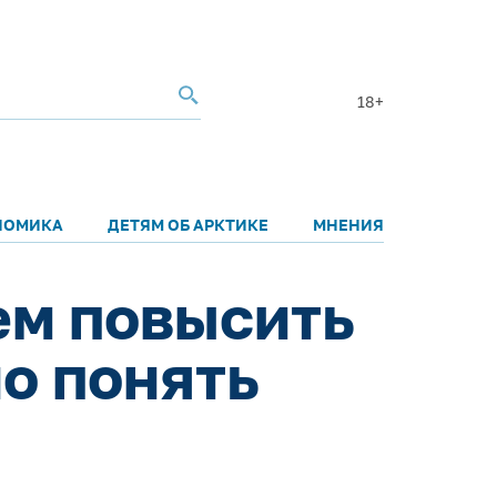
18+
НОМИКА
ДЕТЯМ ОБ АРКТИКЕ
МНЕНИЯ
ем повысить
о понять