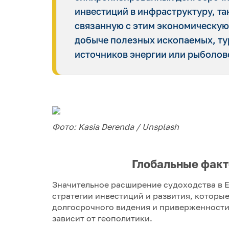
инвестиций в инфраструктуру, так
связанную с этим экономическую
добыче полезных ископаемых, т
источников энергии или рыболов
Фото: Kasia Derenda / Unsplash
Глобальные факт
Значительное расширение судоходства в 
стратегии инвестиций и развития, которы
долгосрочного видения и приверженности
зависит от геополитики.