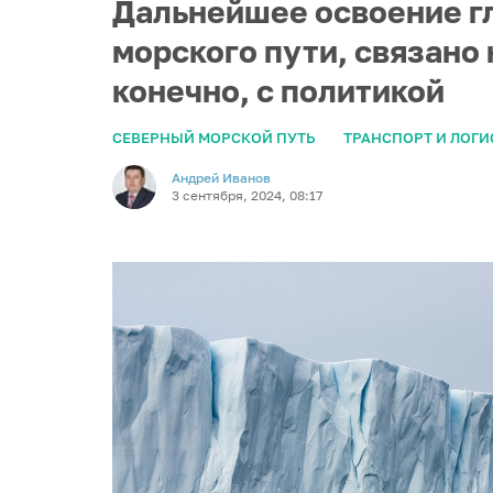
Дальнейшее освоение г
морского пути, связано 
конечно, с политикой
СЕВЕРНЫЙ МОРСКОЙ ПУТЬ
ТРАНСПОРТ И ЛОГИ
Андрей Иванов
3 сентября, 2024, 08:17