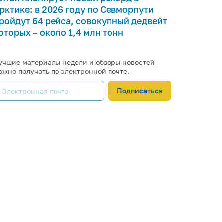
рктике: в 2026 году по Севморпути
ройдут 64 рейса, совокупный дедвейт
оторых – около 1,4 млн тонн
учшие материалы недели и обзоры новостей
ожно получать по электронной почте.
Подписаться