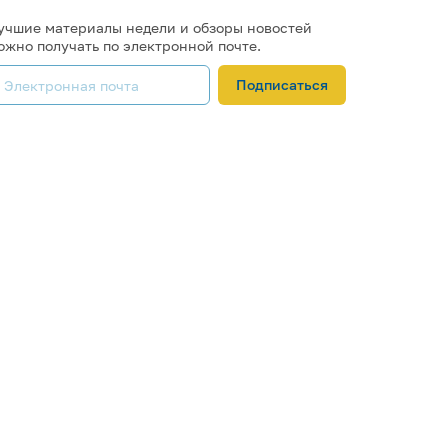
учшие материалы недели и обзоры новостей
ожно получать по электронной почте.
Подписаться