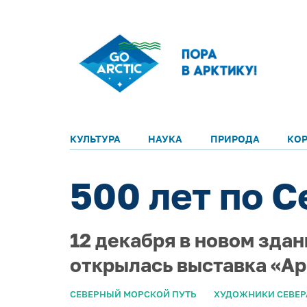
КУЛЬТУРА
НАУКА
ПРИРОДА
КО
500 лет по 
12 декабря в новом зда
открылась выставка «Ар
СЕВЕРНЫЙ МОРСКОЙ ПУТЬ
ХУДОЖНИКИ СЕВЕР