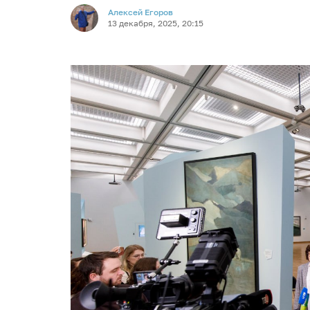
Алексей Егоров
13 декабря, 2025, 20:15