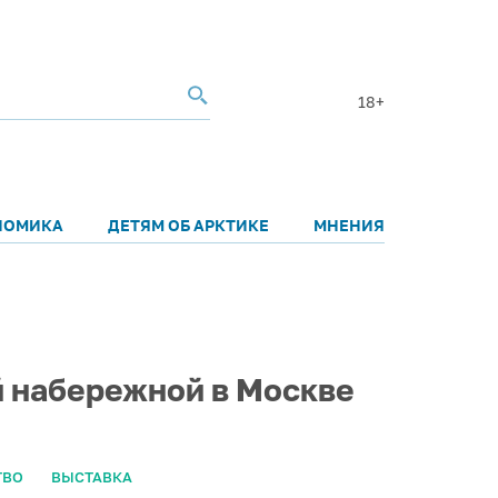
18+
НОМИКА
ДЕТЯМ ОБ АРКТИКЕ
МНЕНИЯ
й набережной в Москве
ТВО
ВЫСТАВКА