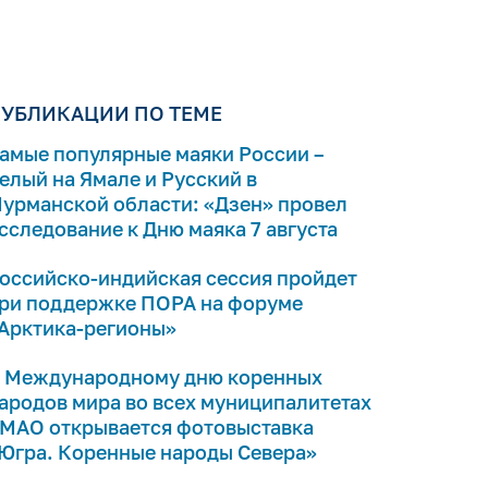
УБЛИКАЦИИ ПО ТЕМЕ
амые популярные маяки России –
елый на Ямале и Русский в
урманской области: «Дзен» провел
сследование к Дню маяка 7 августа
оссийско-индийская сессия пройдет
ри поддержке ПОРА на форуме
Арктика-регионы»
 Международному дню коренных
ародов мира во всех муниципалитетах
МАО открывается фотовыставка
Югра. Коренные народы Севера»