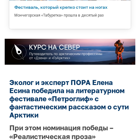
Фестиваль, который крепко стоит на ногах
Мончегорская «Табуретка» прошла в десятый раз
Эколог и эксперт ПОРА Елена
Есина победила на литературном
фестивале «Петроглиф» с
фантастическим рассказом о сути
Арктики
При этом номинация победы –
«Реалистическая проза»