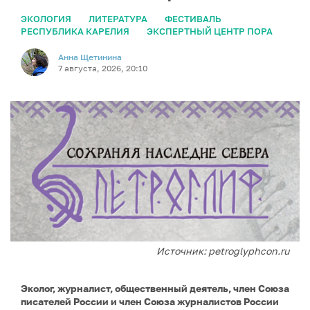
ЭКОЛОГИЯ
ЛИТЕРАТУРА
ФЕСТИВАЛЬ
РЕСПУБЛИКА КАРЕЛИЯ
ЭКСПЕРТНЫЙ ЦЕНТР ПОРА
Анна Щетинина
7 августа, 2026, 20:10
Источник: petroglyphcon.ru
Эколог, журналист, общественный деятель, член Союза
писателей России и член Союза журналистов России