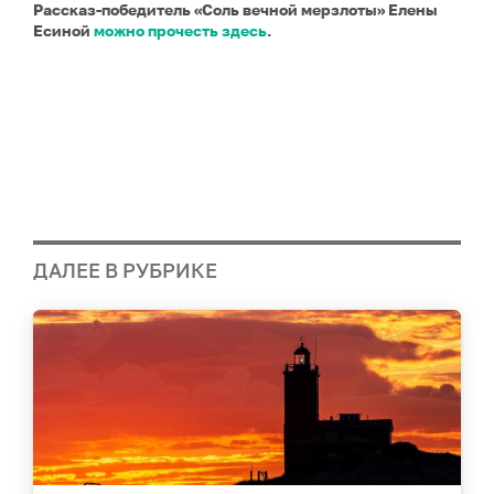
Рассказ-победитель «Соль вечной мерзлоты» Елены
Есиной
можно прочесть здесь
.
ДАЛЕЕ В РУБРИКЕ