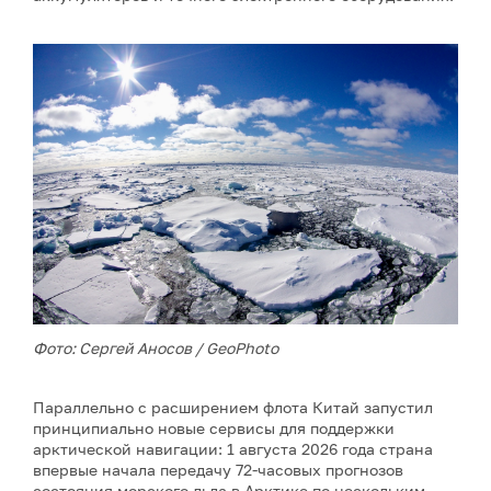
Фото: Сергей Аносов / GeoPhoto
Параллельно с расширением флота Китай запустил
принципиально новые сервисы для поддержки
арктической навигации: 1 августа 2026 года страна
впервые начала передачу 72-часовых прогнозов
состояния морского льда в Арктике по нескольким