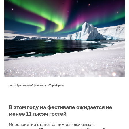
Фото: Арктический фестиваль «Териберка»
В этом году на фестивале ожидается не
менее 11 тысяч гостей
Мероприятие станет одним из ключевых в