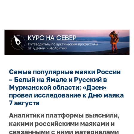
Самые популярные маяки России
– Белый на Ямале и Русский в
Мурманской области: «Дзен»
провел исследование к Дню маяка
7 августа
Аналитики платформы выяснили,
какими российскими маяками и
связанными с ними материалами