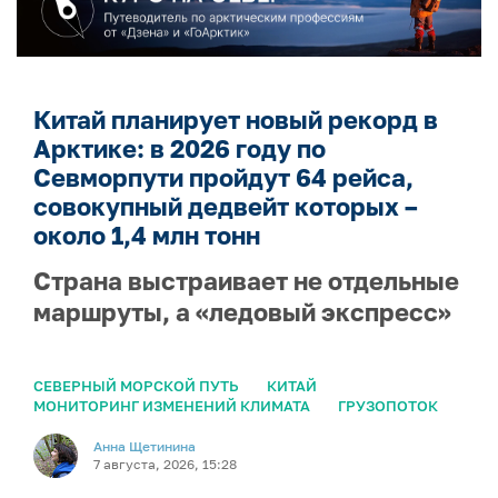
Китай планирует новый рекорд в
Арктике: в 2026 году по
Севморпути пройдут 64 рейса,
совокупный дедвейт которых –
около 1,4 млн тонн
Страна выстраивает не отдельные
маршруты, а «ледовый экспресс»
СЕВЕРНЫЙ МОРСКОЙ ПУТЬ
КИТАЙ
МОНИТОРИНГ ИЗМЕНЕНИЙ КЛИМАТА
ГРУЗОПОТОК
Анна Щетинина
7 августа, 2026, 15:28