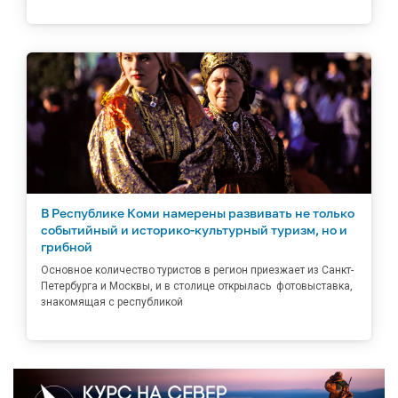
В Республике Коми намерены развивать не только
событийный и историко-культурный туризм, но и
грибной
Основное количество туристов в регион приезжает из Санкт-
Петербурга и Москвы, и в столице открылась фотовыставка,
знакомящая с республикой