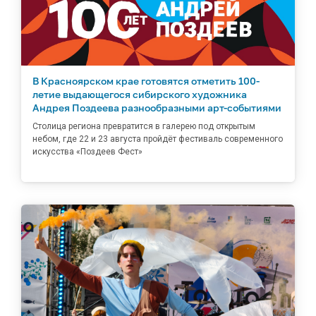
В Красноярском крае готовятся отметить 100-
летие выдающегося сибирского художника
Андрея Поздеева разнообразными арт-событиями
Столица региона превратится в галерею под открытым
небом, где 22 и 23 августа пройдёт фестиваль современного
искусства «Поздеев Фест»