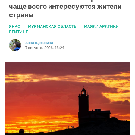
чаще всего интересуются жители
страны
ЯНАО
МУРМАНСКАЯ ОБЛАСТЬ
МАЯКИ АРКТИКИ
РЕЙТИНГ
Анна Щетинина
7 августа, 2026, 13:24