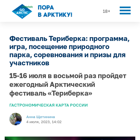
18+
Фестиваль Териберка: программа,
игра, посещение природного
парка, соревнования и призы для
участников
15-16 июля в восьмой раз пройдет
ежегодный Арктический
фестиваль «Териберка»
ГАСТРОНОМИЧЕСКАЯ КАРТА РОССИИ
Анна Щетинина
4 июля, 2023, 14:02