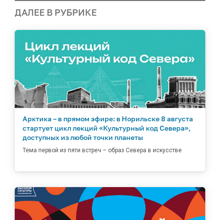
ДАЛЕЕ В РУБРИКЕ
Арктика – в прямом эфире: в Норильске 8 августа
стартует цикл лекций «Культурный код Севера»,
доступных из любой точки планеты
Тема первой из пяти встреч – образ Севера в искусстве