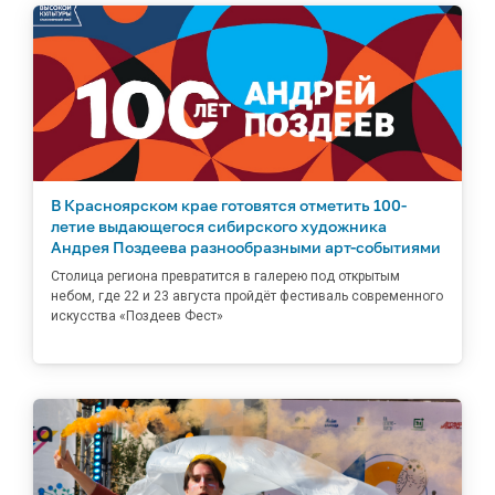
В Красноярском крае готовятся отметить 100-
летие выдающегося сибирского художника
Андрея Поздеева разнообразными арт-событиями
Столица региона превратится в галерею под открытым
небом, где 22 и 23 августа пройдёт фестиваль современного
искусства «Поздеев Фест»