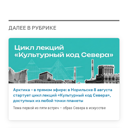
ДАЛЕЕ В РУБРИКЕ
Арктика – в прямом эфире: в Норильске 8 августа
стартует цикл лекций «Культурный код Севера»,
доступных из любой точки планеты
Тема первой из пяти встреч – образ Севера в искусстве