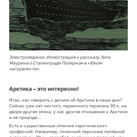
Электроледокол. Иллюстрация к рассказу Зиги
Маурина о Сталинграде-Полярном в «Юном
натуралисте».
Арктика – это интересно!
Итак, как говорить с детьми об Арктике в наши дни?
Сейчас уже нет чистого, первичного героизма 30-х, на
дворе другая эпоха, у нас другое отношение к Арктике
и её природе…
Есть и существенные отличия «арктических»
профессий. Например, типичный персонаж полярной