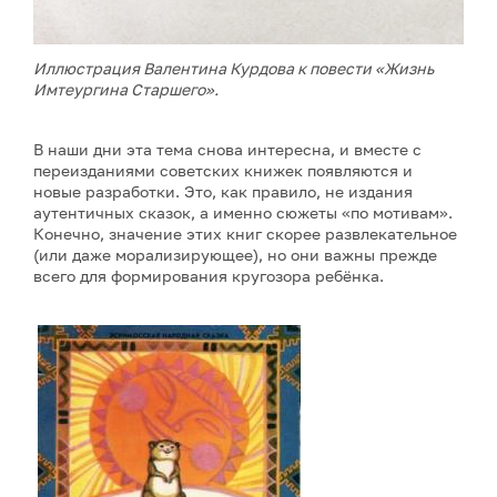
Иллюстрация Валентина Курдова к повести «Жизнь
Имтеургина Старшего».
В наши дни эта тема снова интересна, и вместе с
переизданиями советских книжек появляются и
новые разработки. Это, как правило, не издания
аутентичных сказок, а именно сюжеты «по мотивам».
Конечно, значение этих книг скорее развлекательное
(или даже морализирующее), но они важны прежде
всего для формирования кругозора ребёнка.