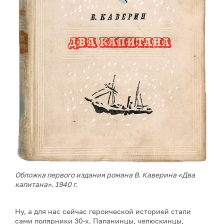
Обложка первого издания романа В. Каверина «Два
капитана». 1940 г.
Ну, а для нас сейчас героической историей стали
сами полярники 30-х. Папанинцы, челюскинцы,