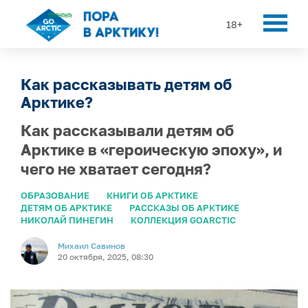
18+
Как рассказывать детям об
Арктике?
Как рассказывали детям об
Арктике в «героическую эпоху», и
чего не хватает сегодня?
ОБРАЗОВАНИЕ
КНИГИ ОБ АРКТИКЕ
ДЕТЯМ ОБ АРКТИКЕ
РАССКАЗЫ ОБ АРКТИКЕ
НИКОЛАЙ ПИНЕГИН
КОЛЛЕКЦИЯ GOARCTIC
Михаил Савинов
20 октября, 2025, 08:30