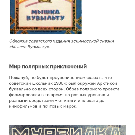
Обложка советского издания эскимосской сказки
«Мышка Вувыльту».
Мир полярных приключений
Пожалуй, не будет преувеличением сказать, что
советский школьник 1930-х был окружён Арктикой
буквально со всех сторон. Образ полярного проекта
формировался в то время на разных уровнях и
разными средствами – от книги и плаката до
кинофильмов и почтовых марок.