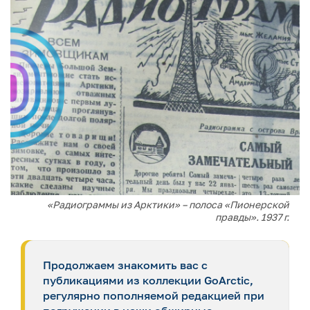
«Радиограммы из Арктики» – полоса «Пионерской
правды». 1937 г.
Продолжаем знакомить вас с
публикациями из коллекции GoArctic,
регулярно пополняемой редакцией при