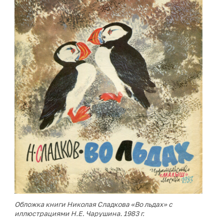
Обложка книги Николая Сладкова «Во льдах» с
иллюстрациями Н.Е. Чарушина. 1983 г.