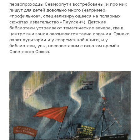
первопроходцы Севморпути востребованы, и про них
пишут для детей довольно много (например,
«профильное», специализирующееся на полярных
сюжетах издательство «Паулсен»). Детские
библиотеки устраивают тематические вечера, где в
центре внимания оказываются такие издания. Однако
охват аудитории и у современной книги, и у
библиотеки, увы, несопоставим с охватом времён
Советского Союза.