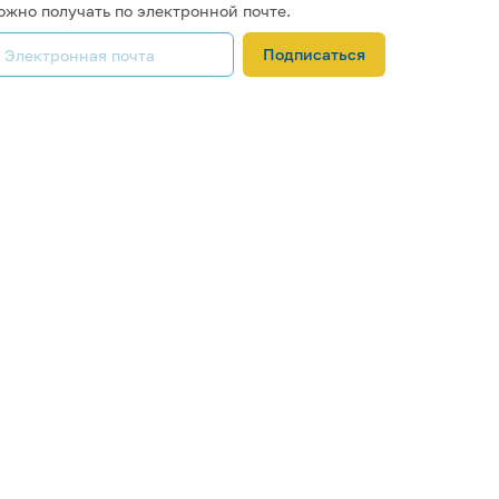
ожно получать по электронной почте.
Подписаться