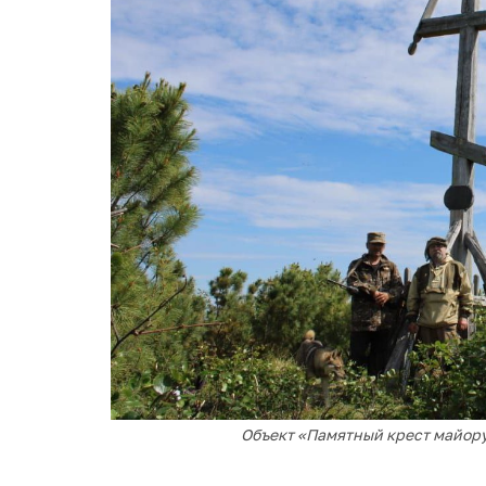
Объект «Памятный крест майору