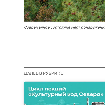
Современное состояние мест обнаружения
ДАЛЕЕ В РУБРИКЕ