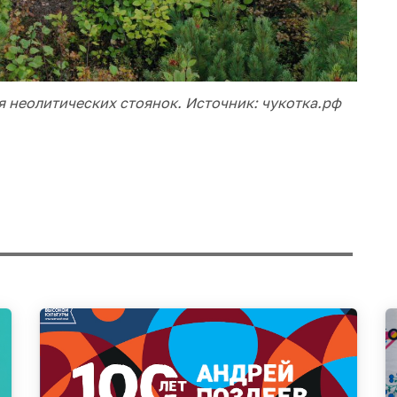
 неолитических стоянок. Источник: чукотка.рф