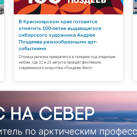
В Красноярском крае готовятся
отметить 100-летие выдающегося
сибирского художника Андрея
Поздеева разнообразными арт-
событиями
Столица региона превратится в галерею под открытым
небом, где 22 и 23 августа пройдёт фестиваль
современного искусства «Поздеев Фест»