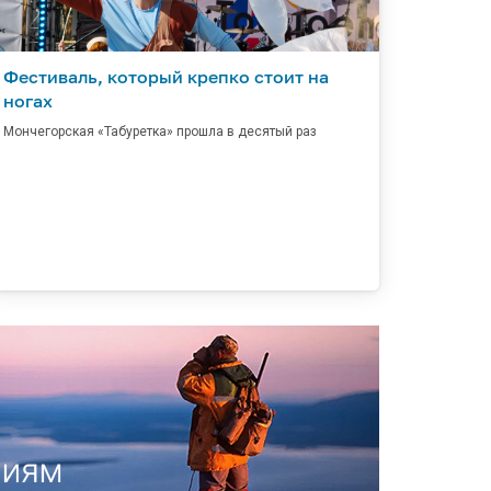
Фестиваль, который крепко стоит на
ногах
Мончегорская «Табуретка» прошла в десятый раз