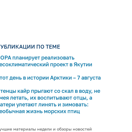
УБЛИКАЦИИ ПО ТЕМЕ
ОРА планирует реализовать
есоклиматический проект в Якутии
тот день в истории Арктики – 7 августа
тенцы кайр прыгают со скал в воду, не
мея летать, их воспитывают отцы, а
атери улетают линять и зимовать:
еобычная жизнь морских птиц
учшие материалы недели и обзоры новостей