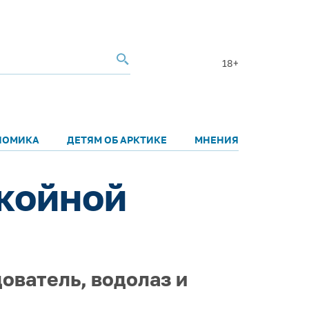
18+
НОМИКА
ДЕТЯМ ОБ АРКТИКЕ
МНЕНИЯ
окойной
ователь, водолаз и