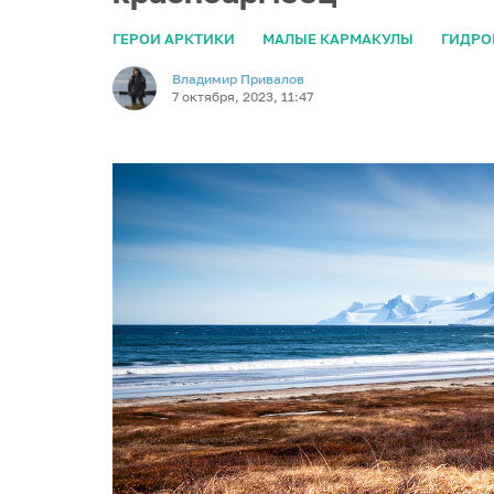
ГЕРОИ АРКТИКИ
МАЛЫЕ КАРМАКУЛЫ
ГИДРО
Владимир Привалов
7 октября, 2023, 11:47