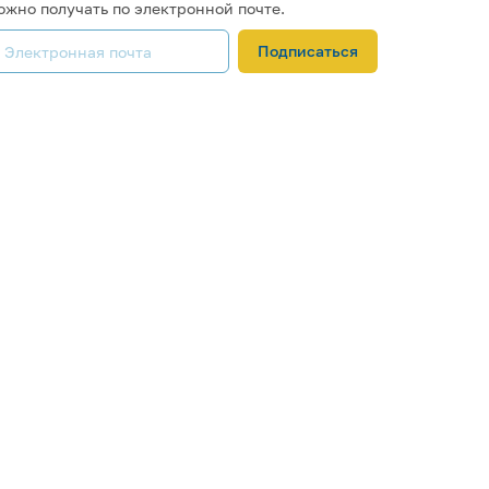
ожно получать по электронной почте.
Подписаться