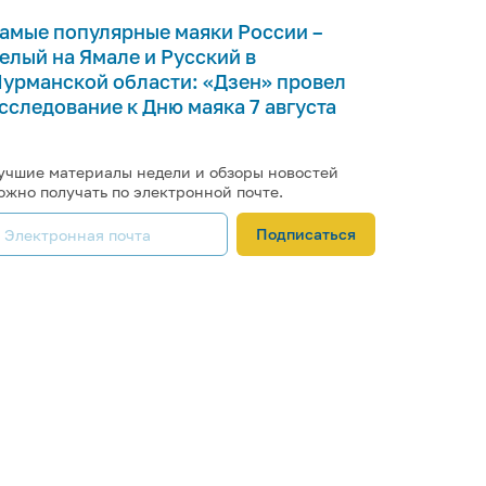
амые популярные маяки России –
елый на Ямале и Русский в
урманской области: «Дзен» провел
сследование к Дню маяка 7 августа
учшие материалы недели и обзоры новостей
ожно получать по электронной почте.
Подписаться