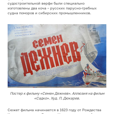
судостроительной верфи были специально
изготовлены два коча – русских парусно-гребных
судна поморов и сибирских промышленников.
Постер к фильму «Семен Дежнев». Аллюзия на фильм
«Садко». Худ. П. Дюкарев.
Сюжет фильма начинается в 1623 году от Рождества