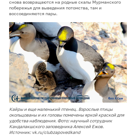
снова возвращаются на родные скалы Мурманского
побережья для выведения потомства, там и
воссоединяются пары.
Кайры и еще маленький птенец. Взрослые птицы
окольцованы и их головы помечены яркой краской для
удобства наблюдения. Фото: научный сотрудник
Кандалакшского заповедника Алексей Ежов.
Источник: vk.ru/clubzapovedkand