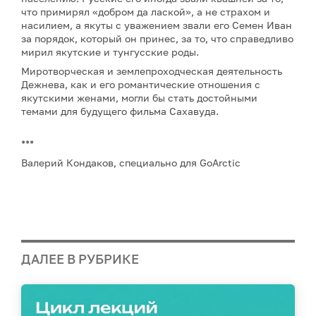
что примирял «добром да лаской», а не страхом и
насилием, а якуты с уважением звали его Семен Иван
за порядок, который он принес, за то, что справедливо
мирил якутские и тунгусские роды.
Миротворческая и землепроходческая деятельность
Дежнева, как и его романтические отношения с
якутскими женами, могли бы стать достойными
темами для будущего фильма Сахавуда.
***
Валерий Кондаков, специально для GoArctic
ДАЛЕЕ В РУБРИКЕ