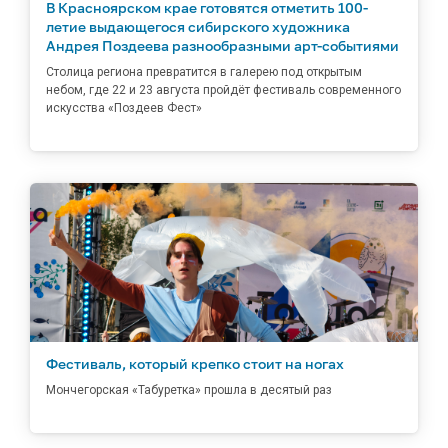
В Красноярском крае готовятся отметить 100-
летие выдающегося сибирского художника
Андрея Поздеева разнообразными арт-событиями
Столица региона превратится в галерею под открытым
небом, где 22 и 23 августа пройдёт фестиваль современного
искусства «Поздеев Фест»
Фестиваль, который крепко стоит на ногах
Мончегорская «Табуретка» прошла в десятый раз