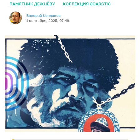
ПАМЯТНИК ДЕЖНЁВУ
КОЛЛЕКЦИЯ GOARCTIC
Валерий Кондаков
1 сентября, 2025, 07:49