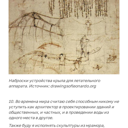
Наброски устройства крыла для
летательного
аппарата. Источник: drawingsofleonardo.org
10. Во времена мира считаю себя способным никому не
уступить как архитектор в проектировании зданий и
общественных, и частных, и в проведении воды из
одного места в другое.
Также буду я исполнять скульптуры из мрамора,