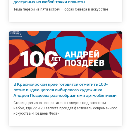
доступных из любой точки планеты
Тема первой из пяти встреч – образ Севера в искусстве
В Красноярском крае готовятся отметить 100-
летие выдающегося сибирского художника
Андрея Поздеева разнообразными арт-событиями
Столица региона превратится в галерею под открытым
небом, где 22 и 23 августа пройдёт фестиваль современного
искусства «Поздеев Фест»