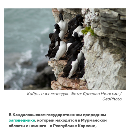
Кайры и их «гнезда». Фото: Ярослав Никитин /
GeoPhoto
В Кандалакшском государственном природном
заповеднике
, который находится в Мурманской
области и немного – в Республике Карелии,