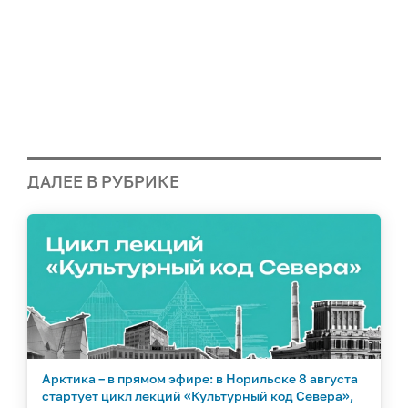
ДАЛЕЕ В РУБРИКЕ
Арктика – в прямом эфире: в Норильске 8 августа
стартует цикл лекций «Культурный код Севера»,