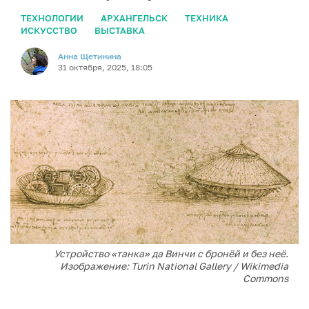
ТЕХНОЛОГИИ
АРХАНГЕЛЬСК
ТЕХНИКА
ИСКУССТВО
ВЫСТАВКА
Анна Щетинина
31 октября, 2025, 18:05
Устройство «танка» да Винчи с бронёй и без неё.
Изображение: Turin National Gallery / Wikimedia
Commons