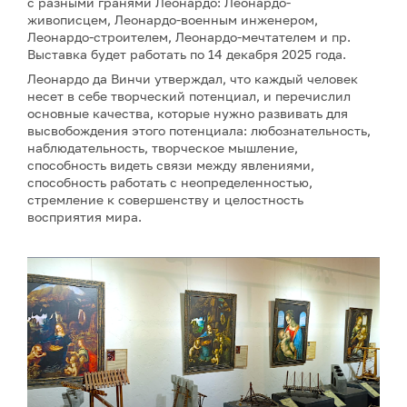
с разными гранями Леонардо: Леонардо-
живописцем, Леонардо-военным инженером,
Леонардо-строителем, Леонардо-мечтателем и пр.
Выставка будет работать по 14 декабря 2025 года.
Леонардо да Винчи утверждал, что каждый человек
несет в себе творческий потенциал, и перечислил
основные качества, которые нужно развивать для
высвобождения этого потенциала: любознательность,
наблюдательность, творческое мышление,
способность видеть связи между явлениями,
способность работать с неопределенностью,
стремление к совершенству и целостность
восприятия мира.