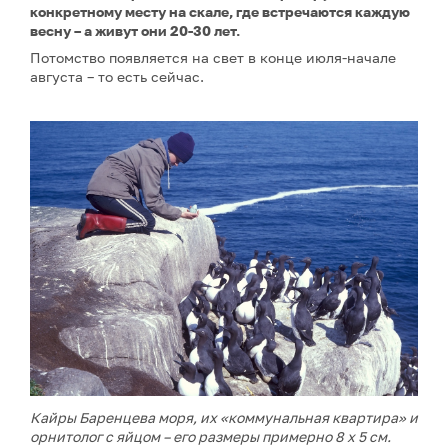
конкретному месту на скале, где встречаются каждую
весну – а живут они 20-30 лет.
Потомство появляется на свет в конце июля-начале
августа – то есть сейчас.
Кайры Баренцева моря, их «коммунальная квартира» и
орнитолог с яйцом – его размеры примерно 8 х 5 см.