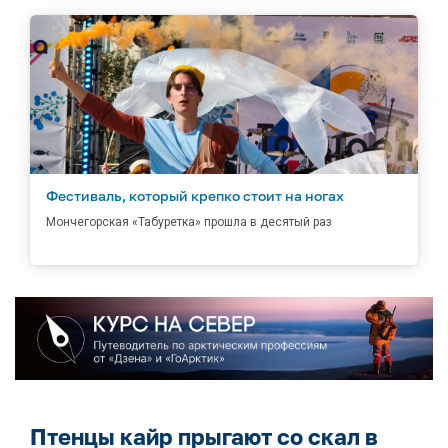
Фестиваль, который крепко стоит на ногах
Мончегорская «Табуретка» прошла в десятый раз
Птенцы кайр прыгают со скал в