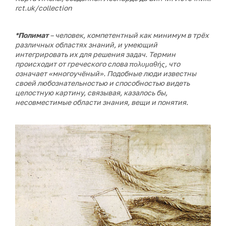
rct.uk/collection
*Полимат
– человек, компетентный как минимум в трёх
различных областях знаний, и умеющий
интегрировать их для решения задач. Термин
происходит от греческого слова πολυμαθής, что
означает «многоучёный». Подобные люди известны
своей любознательностью и способностью видеть
целостную картину, связывая, казалось бы,
несовместимые области знания, вещи и понятия.