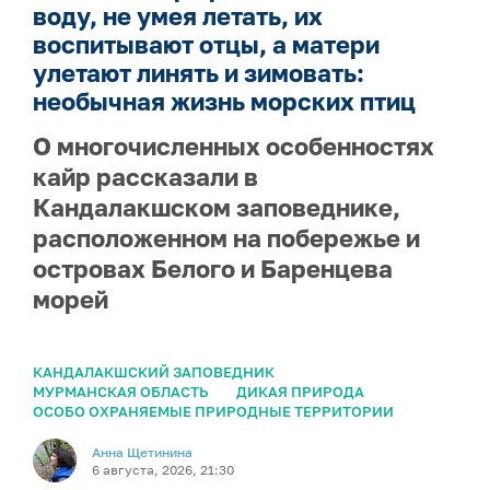
воду, не умея летать, их
воспитывают отцы, а матери
улетают линять и зимовать:
необычная жизнь морских птиц
О многочисленных особенностях
кайр рассказали в
Кандалакшском заповеднике,
расположенном на побережье и
островах Белого и Баренцева
морей
КАНДАЛАКШСКИЙ ЗАПОВЕДНИК
МУРМАНСКАЯ ОБЛАСТЬ
ДИКАЯ ПРИРОДА
ОСОБО ОХРАНЯЕМЫЕ ПРИРОДНЫЕ ТЕРРИТОРИИ
Анна Щетинина
6 августа, 2026, 21:30