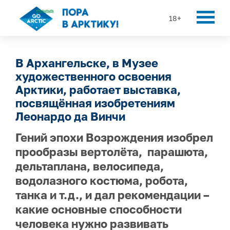
18+
В Архангельске, в Музее
художественного освоения
Арктики, работает выставка,
посвящённая изобретениям
Леонардо да Винчи
Гений эпохи Возрождения изобрел
прообразы вертолёта, парашюта,
дельтаплана, велосипеда,
водолазного костюма, робота,
танка и т.д., и дал рекомендации –
какие основные способности
человека нужно развивать