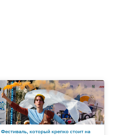
Фестиваль, который крепко стоит на