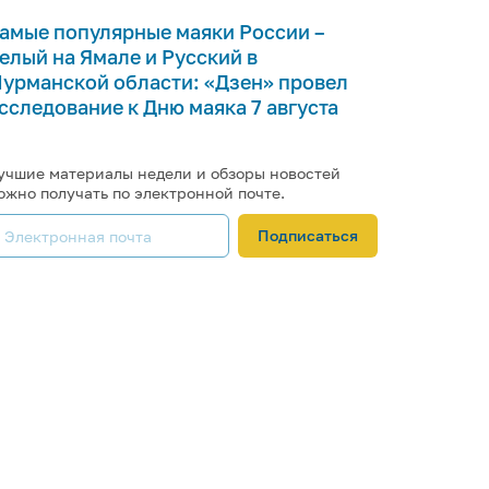
амые популярные маяки России –
елый на Ямале и Русский в
урманской области: «Дзен» провел
сследование к Дню маяка 7 августа
учшие материалы недели и обзоры новостей
ожно получать по электронной почте.
Подписаться