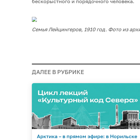
бескорыстного и порядочного человека.
Семья Лейцингеров, 1910 год. Фото из арх
ДАЛЕЕ В РУБРИКЕ
Арктика – в прямом эфире: в Норильске