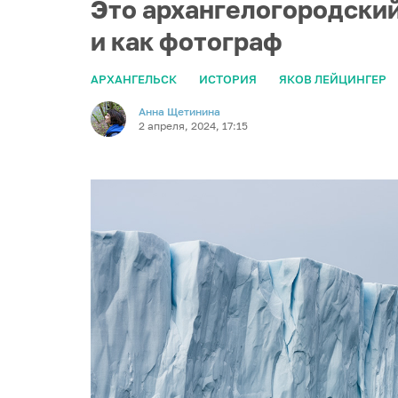
Это архангелогородский
и как фотограф
АРХАНГЕЛЬСК
ИСТОРИЯ
ЯКОВ ЛЕЙЦИНГЕР
Анна Щетинина
2 апреля, 2024, 17:15