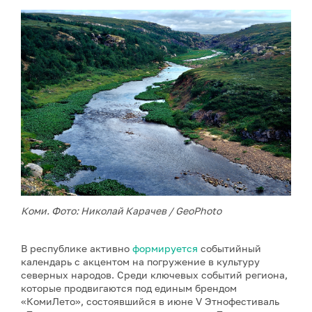
Коми. Фото: Николай Карачев / GeoPhoto
В республике активно
формируется
событийный
календарь с акцентом на погружение в культуру
северных народов. Среди ключевых событий региона,
которые продвигаются под единым брендом
«КомиЛето», состоявшийся в июне V Этнофестиваль