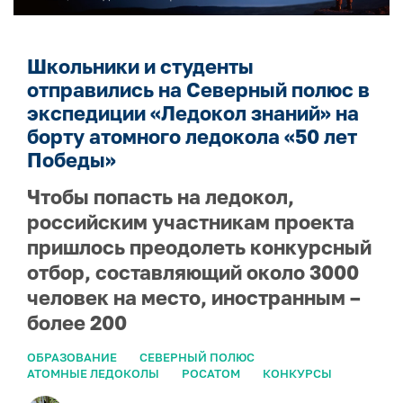
Школьники и студенты
отправились на Северный полюс в
экспедиции «Ледокол знаний» на
борту атомного ледокола «50 лет
Победы»
Чтобы попасть на ледокол,
российским участникам проекта
пришлось преодолеть конкурсный
отбор, составляющий около 3000
человек на место, иностранным –
более 200
ОБРАЗОВАНИЕ
СЕВЕРНЫЙ ПОЛЮС
АТОМНЫЕ ЛЕДОКОЛЫ
РОСАТОМ
КОНКУРСЫ