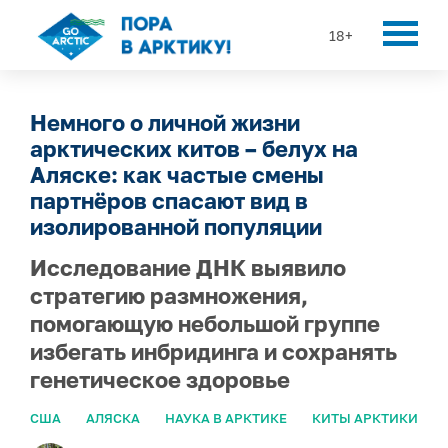
18+
Немного о личной жизни
арктических китов – белух на
Аляске: как частые смены
партнёров спасают вид в
изолированной популяции
Исследование ДНК выявило
стратегию размножения,
помогающую небольшой группе
избегать инбридинга и сохранять
генетическое здоровье
США
АЛЯСКА
НАУКА В АРКТИКЕ
КИТЫ АРКТИКИ