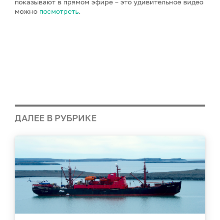
показывают в прямом эфире – это удивительное видео
можно
посмотреть
.
ДАЛЕЕ В РУБРИКЕ