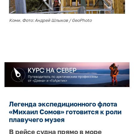
Коми. Фото: Андрей Шлыков / GeoPhoto
Легенда экспедиционного флота
«Михаил Сомов» готовится к роли
плавучего музея
В рейсе судна прямо в море