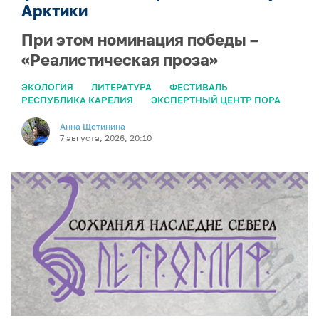
Арктики
При этом номинация победы –
«Реалистическая проза»
ЭКОЛОГИЯ
ЛИТЕРАТУРА
ФЕСТИВАЛЬ
РЕСПУБЛИКА КАРЕЛИЯ
ЭКСПЕРТНЫЙ ЦЕНТР ПОРА
Анна Щетинина
7 августа, 2026, 20:10