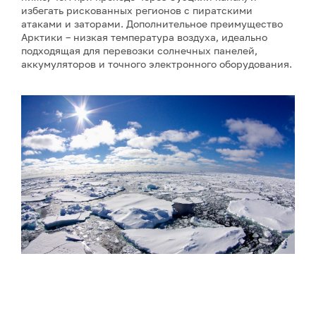
избегать рискованных регионов с пиратскими
атаками и заторами. Дополнительное преимущество
Арктики – низкая температура воздуха, идеально
подходящая для перевозки солнечных панелей,
аккумуляторов и точного электронного оборудования.
Фото: Сергей Аносов / GeoPhoto