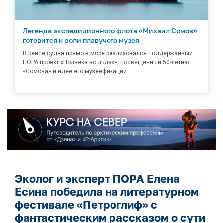
Легенда экспедиционного флота «Михаил Сомов»
готовится к роли плавучего музея
В рейсе судна прямо в море реализовался поддержанный
ПОРА проект «Полвека во льдах», посвященный 50-летию
«Сомова» и идее его музеефикации
Эколог и эксперт ПОРА Елена
Есина победила на литературном
фестивале «Петроглиф» с
фантастическим рассказом о сути