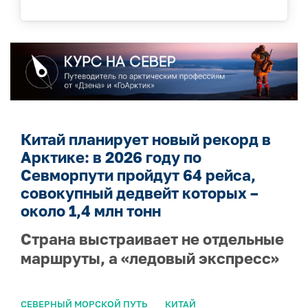
Китай планирует новый рекорд в
Арктике: в 2026 году по
Севморпути пройдут 64 рейса,
совокупный дедвейт которых –
около 1,4 млн тонн
Страна выстраивает не отдельные
маршруты, а «ледовый экспресс»
СЕВЕРНЫЙ МОРСКОЙ ПУТЬ
КИТАЙ