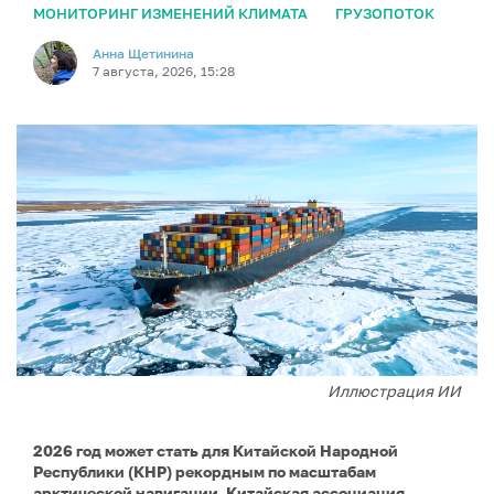
МОНИТОРИНГ ИЗМЕНЕНИЙ КЛИМАТА
ГРУЗОПОТОК
Анна Щетинина
7 августа, 2026, 15:28
Иллюстрация ИИ
2026 год может стать для Китайской Народной
Республики (КНР) рекордным по масштабам
арктической навигации. Китайская ассоциация