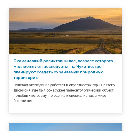
Окаменевший реликтовый лес, возраст которого –
миллионы лет, исследуется на Чукотке, где
планируют создать охраняемую природную
территорию
Полевая экспедиция работает в окрестностях горы Святого
Дионисия, где был обнаружен палеонтологический объект,
подобных которому, по оценкам специалистов, в мире
больше нет