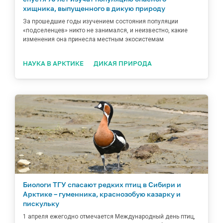
хищника, выпущенного в дикую природу
За прошедшие годы изучением состояния популяции
«подселенцев» никто не занимался, и неизвестно, какие
изменения она принесла местным экосистемам
НАУКА В АРКТИКЕ
ДИКАЯ ПРИРОДА
Биологи ТГУ спасают редких птиц в Сибири и
Арктике – гуменника, краснозобую казарку и
пискульку
1 апреля ежегодно отмечается Международный день птиц,