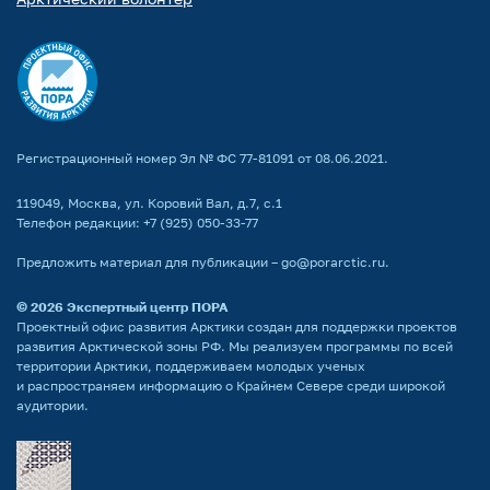
Регистрационный номер Эл № ФС 77-81091 от 08.06.2021.
119049, Москва, ул. Коровий Вал, д.7, с.1
Телефон редакции:
+7 (925) 050-33-77
Предложить материал для публикации –
go@porarctic.ru
.
© 2026
Экспертный центр ПОРА
Проектный офис развития Арктики создан для поддержки проектов
развития Арктической зоны РФ. Мы реализуем программы по всей
территории Арктики, поддерживаем молодых ученых
и распространяем информацию о Крайнем Севере среди широкой
аудитории.