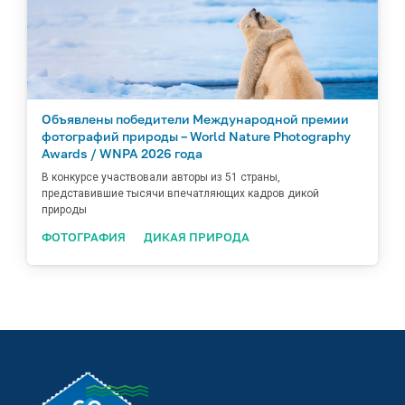
Объявлены победители Международной премии
фотографий природы – World Nature Photography
Awards / WNPA 2026 года
В конкурсе участвовали авторы из 51 страны,
представившие тысячи впечатляющих кадров дикой
природы
ФОТОГРАФИЯ
ДИКАЯ ПРИРОДА