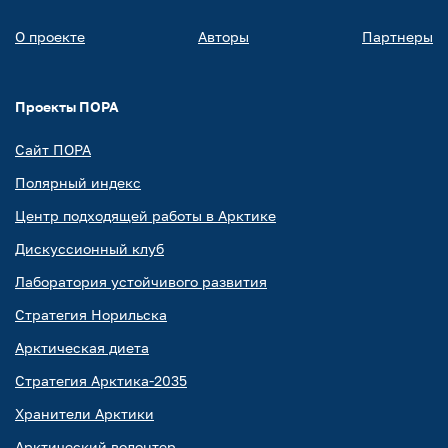
О проекте
Авторы
Партнеры
Проекты ПОРА
Сайт ПОРА
Полярный индекс
Центр подходящей работы в Арктике
Дискуссионный клуб
Лаборатория устойчивого развития
Стратегия Норильска
Арктическая диета
Стратегия Арктика-2035
Хранители Арктики
Арктический волонтер