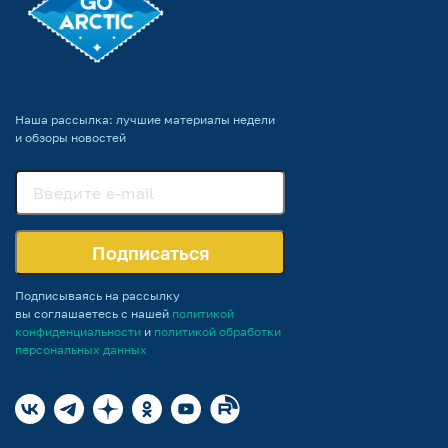
Наша рассылка: лучшие материалы недели
и обзоры новостей
Подписаться
Подписываясь на рассылку
вы соглашаетесь с нашей
политикой
конфиденциальности
и
политикой обработки
персональных данных