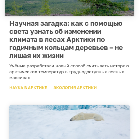
Научная загадка: как с помощью
света узнать об изменении
климата в лесах Арктики по
годичным кольцам деревьев – не
лишая их жизни
Учёные разработали новый способ считывать историю
арктических температур в труднодоступных лесных
массивах
НАУКА В АРКТИКЕ
ЭКОЛОГИЯ АРКТИКИ