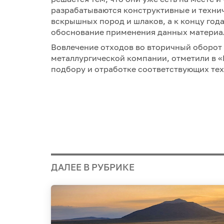
разрабатываются конструктивные и технич
вскрышных пород и шлаков, а к концу год
обоснование применения данных материал
Вовлечение отходов во вторичный оборот 
металлургической компании, отметили в 
подбору и отработке соответствующих те
ДАЛЕЕ В РУБРИКЕ