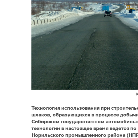
Технология использования при строительс
шлаков, образующихся в процессе добычи 
Сибирском государственном автомобильн
технологии в настоящее время ведется по
Норильского промышленного района (НПР)