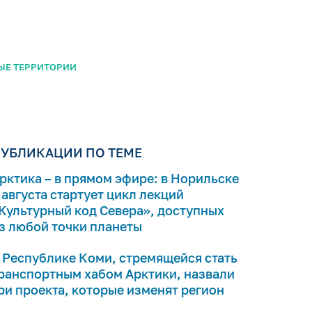
ЫЕ ТЕРРИТОРИИ
УБЛИКАЦИИ ПО ТЕМЕ
рктика – в прямом эфире: в Норильске
 августа стартует цикл лекций
Культурный код Севера», доступных
з любой точки планеты
 Республике Коми, стремящейся стать
ранспортным хабом Арктики, назвали
ри проекта, которые изменят регион