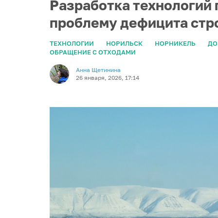
Разработка технологий
проблему дефицита стр
ТЕХНОЛОГИИ
НОРИЛЬСК
НОРНИКЕЛЬ
ДО
ОБРАЩЕНИЕ С ОТХОДАМИ
Анна Щетинина
26 января, 2026, 17:14