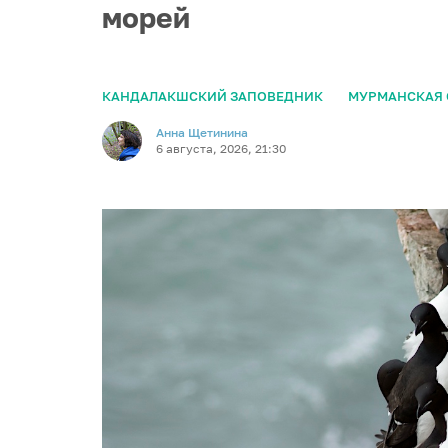
морей
КАНДАЛАКШСКИЙ ЗАПОВЕДНИК
МУРМАНСКАЯ 
Анна Щетинина
6 августа, 2026, 21:30