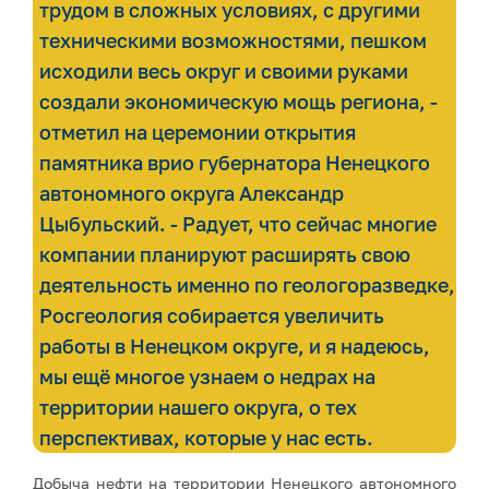
трудом в сложных условиях, с другими
техническими возможностями, пешком
исходили весь округ и своими руками
создали экономическую мощь региона, -
отметил на церемонии открытия
памятника врио губернатора Ненецкого
автономного округа Александр
Цыбульский. - Радует, что сейчас многие
компании планируют расширять свою
деятельность именно по геологоразведке,
Росгеология собирается увеличить
работы в Ненецком округе, и я надеюсь,
мы ещё многое узнаем о недрах на
территории нашего округа, о тех
перспективах, которые у нас есть.
Добыча нефти на территории Ненецкого автономного