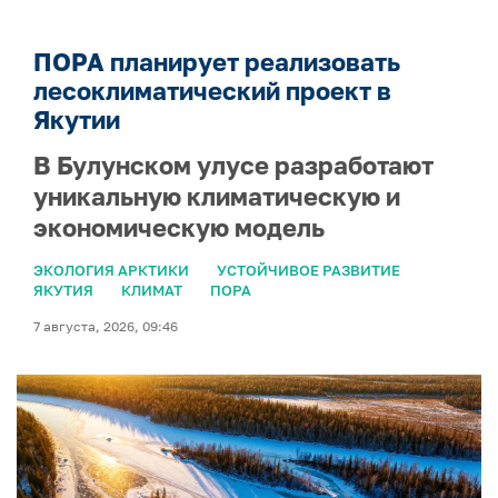
ПОРА планирует реализовать
лесоклиматический проект в
Якутии
В Булунском улусе разработают
уникальную климатическую и
экономическую модель
ЭКОЛОГИЯ АРКТИКИ
УСТОЙЧИВОЕ РАЗВИТИЕ
ЯКУТИЯ
КЛИМАТ
ПОРА
7 августа, 2026, 09:46