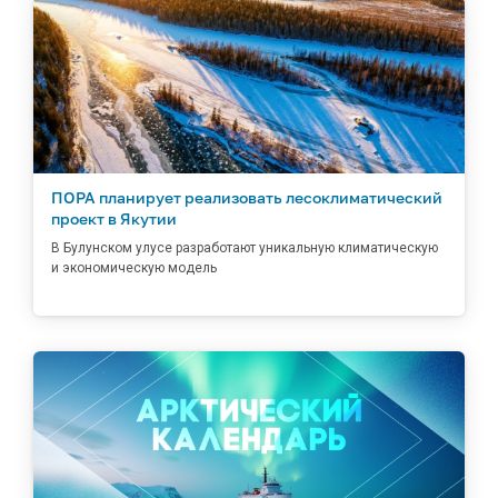
ПОРА планирует реализовать лесоклиматический
проект в Якутии
В Булунском улусе разработают уникальную климатическую
и экономическую модель