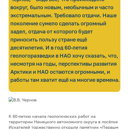
вокруг, было новым, необычным и часто
экстремальным. Требовало отдачи. Наше
поколение сумело сделать огромный
задел, отдача от которого будет
приносить пользу стране ещё
десятилетия. И в год 60-летия
геологоразведки в НАО хочу сказать, что,
несмотря на годы, перспективы развития
Арктики и НАО остаются огромными, и
работы там хватит ещё на многие времена.
К 60-летию начала геологических работ на
территории Ненецкого автономного округа в посёлке
Искателей торжественно открыли памятник «Первым