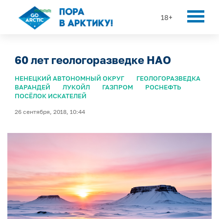
18+
60 лет геологоразведке НАО
НЕНЕЦКИЙ АВТОНОМНЫЙ ОКРУГ
ГЕОЛОГОРАЗВЕДКА
ВАРАНДЕЙ
ЛУКОЙЛ
ГАЗПРОМ
РОСНЕФТЬ
ПОСЁЛОК ИСКАТЕЛЕЙ
26 сентября, 2018, 10:44