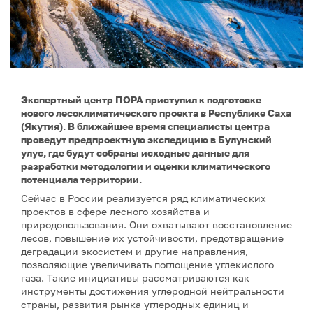
Экспертный центр ПОРА приступил к подготовке
нового лесоклиматического проекта в Республике Саха
(Якутия). В ближайшее время специалисты центра
проведут предпроектную экспедицию в Булунский
улус, где будут собраны исходные данные для
разработки методологии и оценки климатического
потенциала территории.
Сейчас в России реализуется ряд климатических
проектов в сфере лесного хозяйства и
природопользования. Они охватывают восстановление
лесов, повышение их устойчивости, предотвращение
деградации экосистем и другие направления,
позволяющие увеличивать поглощение углекислого
газа. Такие инициативы рассматриваются как
инструменты достижения углеродной нейтральности
страны, развития рынка углеродных единиц и