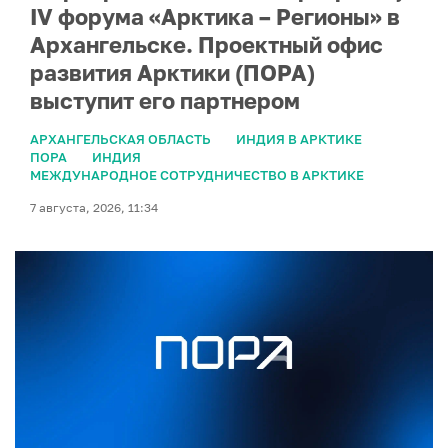
IV форума «Арктика – Регионы» в
Архангельске. Проектный офис
развития Арктики (ПОРА)
выступит его партнером
АРХАНГЕЛЬСКАЯ ОБЛАСТЬ
ИНДИЯ В АРКТИКЕ
ПОРА
ИНДИЯ
МЕЖДУНАРОДНОЕ СОТРУДНИЧЕСТВО В АРКТИКЕ
7 августа, 2026, 11:34