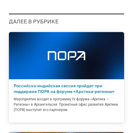
ДАЛЕЕ В РУБРИКЕ
Российско-индийская сессия пройдет при
поддержке ПОРА на форуме «Арктика-регионы»
Мероприятие входит в программу IV форума «Арктика –
Регионы» в Архангельске. Проектный офис развития Арктики
(ПОРА) выступит его партнером