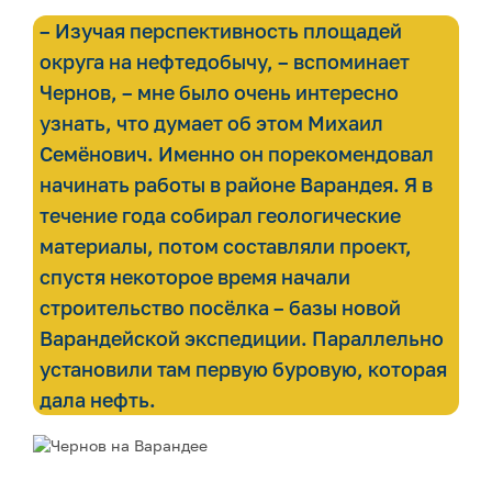
– Изучая перспективность площадей
округа на нефтедобычу, – вспоминает
Чернов, – мне было очень интересно
узнать, что думает об этом Михаил
Семёнович. Именно он порекомендовал
начинать работы в районе Варандея. Я в
течение года собирал геологические
материалы, потом составляли проект,
спустя некоторое время начали
строительство посёлка – базы новой
Варандейской экспедиции. Параллельно
установили там первую буровую, которая
дала нефть.