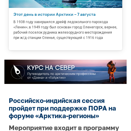
Этот день в истории Арктики – 7 августа
В 1938 году завершился дрейф ледокольного парохода
«Ленин»; в 1949 году был основан город Оленегорск, вернее,
рабочий поселок рудника железорудного месторождения
при ж/д станции Оленья, существующей с 1916 года
Российско-индийская сессия
пройдет при поддержке ПОРА на
форуме «Арктика-регионы»
Мероприятие входит в программу