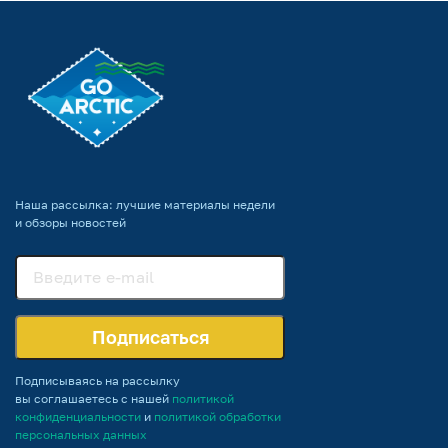
Наша рассылка: лучшие материалы недели
и обзоры новостей
Подписаться
Подписываясь на рассылку
вы соглашаетесь с нашей
политикой
конфиденциальности
и
политикой обработки
персональных данных