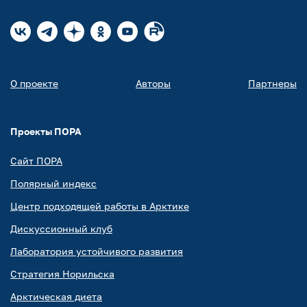
О проекте
Авторы
Партнеры
Проекты ПОРА
Сайт ПОРА
Полярный индекс
Центр подходящей работы в Арктике
Дискуссионный клуб
Лаборатория устойчивого развития
Стратегия Норильска
Арктическая диета