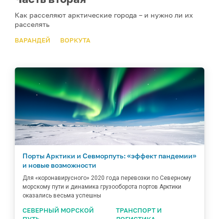
Как расселяют арктические города – и нужно ли их
расселять
ВАРАНДЕЙ
ВОРКУТА
Порты Арктики и Севморпуть: «эффект пандемии»
и новые возможности
Для «коронавирусного» 2020 года перевозки по Северному
морскому пути и динамика грузооборота портов Арктики
оказались весьма успешны
СЕВЕРНЫЙ МОРСКОЙ
ТРАНСПОРТ И