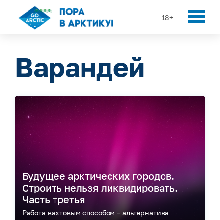
18+
Варандей
Будущее арктических городов.
Строить нельзя ликвидировать.
Часть третья
Работа вахтовым способом – альтернатива