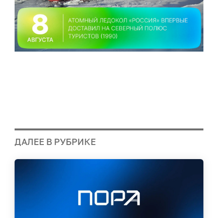
ДАЛЕЕ В РУБРИКЕ