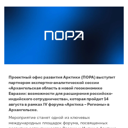
Проектный офис развития Арктики (ПОРА) выступит
партнером экспертно-аналитической сессии
«Архангельская область в новой геоэкономике
Евразии: возможности для расширения российско-
индийского сотрудничества», которая пройдет 14
августа в рамках IV форума «Арктика – Регионы» в
Архангельске.
Мероприятие станет одной из ключевых
международных площадок форума, посвященных