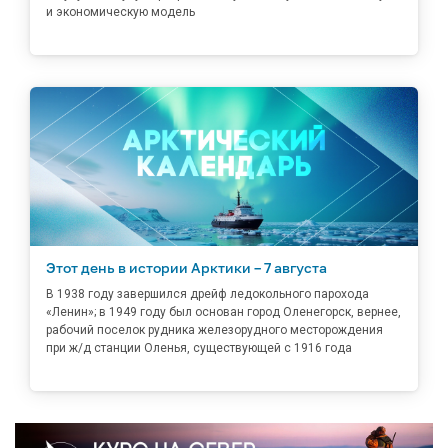
и экономическую модель
Этот день в истории Арктики – 7 августа
В 1938 году завершился дрейф ледокольного парохода
«Ленин»; в 1949 году был основан город Оленегорск, вернее,
рабочий поселок рудника железорудного месторождения
при ж/д станции Оленья, существующей с 1916 года