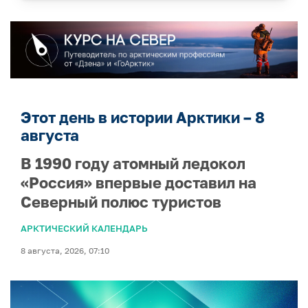
Этот день в истории Арктики – 8
августа
В 1990 году атомный ледокол
«Россия» впервые доставил на
Северный полюс туристов
АРКТИЧЕСКИЙ КАЛЕНДАРЬ
8 августа, 2026, 07:10