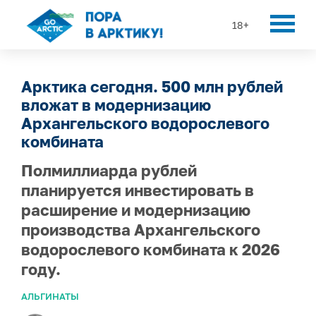
18+
Арктика сегодня. 500 млн рублей
вложат в модернизацию
Архангельского водорослевого
комбината
Полмиллиарда рублей
планируется инвестировать в
расширение и модернизацию
производства Архангельского
водорослевого комбината к 2026
году.
АЛЬГИНАТЫ