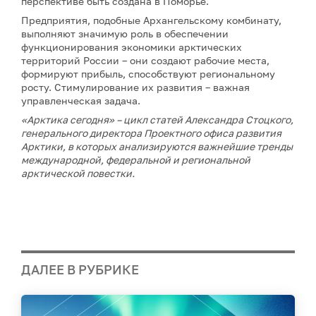
перспективе быть создана в Поморье.
Предприятия, подобные Архангельскому комбинату,
выполняют значимую роль в обеспечении
функционирования экономики арктических
территорий России – они создают рабочие места,
формируют прибыль, способствуют региональному
росту. Стимулирование их развития – важная
управленческая задача.
«Арктика сегодня» – цикл статей Александра Стоцкого,
генерального директора Проектного офиса развития
Арктики, в которых анализируются важнейшие тренды
международной, федеральной и региональной
арктической повестки.
ДАЛЕЕ В РУБРИКЕ