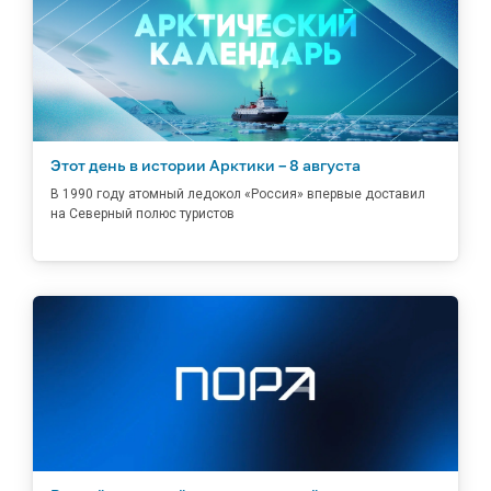
Этот день в истории Арктики – 8 августа
В 1990 году атомный ледокол «Россия» впервые доставил
на Северный полюс туристов