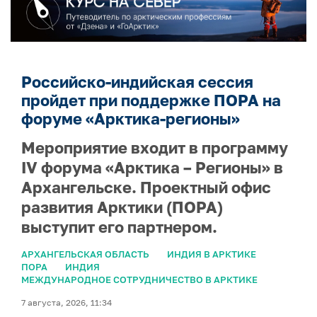
Российско-индийская сессия
пройдет при поддержке ПОРА на
форуме «Арктика-регионы»
Мероприятие входит в программу
IV форума «Арктика – Регионы» в
Архангельске. Проектный офис
развития Арктики (ПОРА)
выступит его партнером.
АРХАНГЕЛЬСКАЯ ОБЛАСТЬ
ИНДИЯ В АРКТИКЕ
ПОРА
ИНДИЯ
МЕЖДУНАРОДНОЕ СОТРУДНИЧЕСТВО В АРКТИКЕ
7 августа, 2026, 11:34