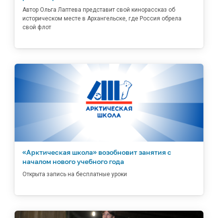
Автор Ольга Лаптева представит свой кинорассказ об
историческом месте в Архангельске, где Россия обрела
свой флот
«Арктическая школа» возобновит занятия с
началом нового учебного года
Открыта запись на бесплатные уроки