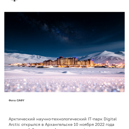
Фото: САФУ
Арктический научно-технологический IT-парк Digital
Arctic открылся в Архангельске 10 ноября 2022 года