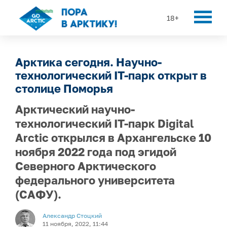
18+
Арктика сегодня. Научно-
технологический IT-парк открыт в
столице Поморья
Арктический научно-
технологический IT-парк Digital
Arctic открылся в Архангельске 10
ноября 2022 года под эгидой
Северного Арктического
федерального университета
(САФУ).
Александр Стоцкий
11 ноября, 2022, 11:44