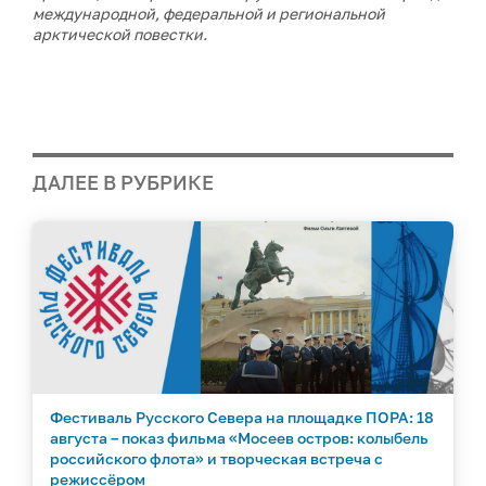
международной, федеральной и региональной
арктической повестки.
ДАЛЕЕ В РУБРИКЕ
Фестиваль Русского Севера на площадке ПОРА: 18
августа – показ фильма «Мосеев остров: колыбель
российского флота» и творческая встреча с
режиссёром