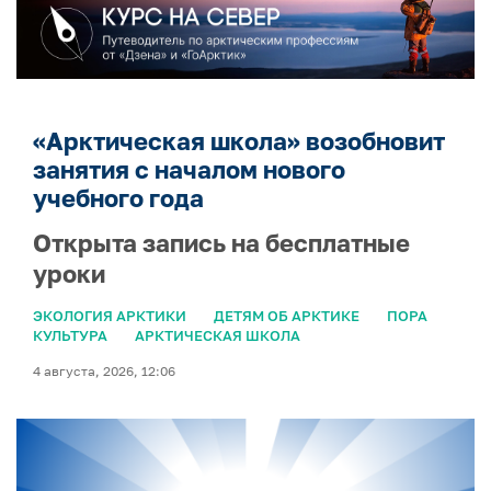
«Арктическая школа» возобновит
занятия с началом нового
учебного года
Открыта запись на бесплатные
уроки
ЭКОЛОГИЯ АРКТИКИ
ДЕТЯМ ОБ АРКТИКЕ
ПОРА
КУЛЬТУРА
АРКТИЧЕСКАЯ ШКОЛА
4 августа, 2026, 12:06