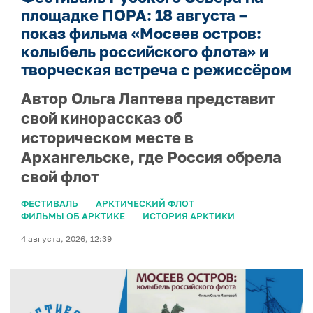
площадке ПОРА: 18 августа –
показ фильма «Мосеев остров:
колыбель российского флота» и
творческая встреча с режиссёром
Автор Ольга Лаптева представит
свой кинорассказ об
историческом месте в
Архангельске, где Россия обрела
свой флот
ФЕСТИВАЛЬ
АРКТИЧЕСКИЙ ФЛОТ
ФИЛЬМЫ ОБ АРКТИКЕ
ИСТОРИЯ АРКТИКИ
4 августа, 2026, 12:39