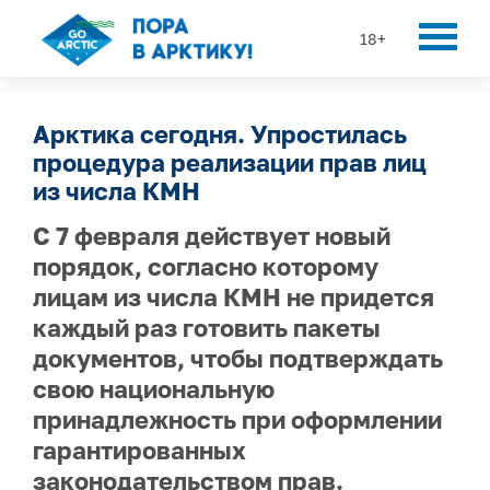
18+
Арктика сегодня. Упростилась
процедура реализации прав лиц
из числа КМН
С 7 февраля действует новый
порядок, согласно которому
лицам из числа КМН не придется
каждый раз готовить пакеты
документов, чтобы подтверждать
свою национальную
принадлежность при оформлении
гарантированных
законодательством прав.