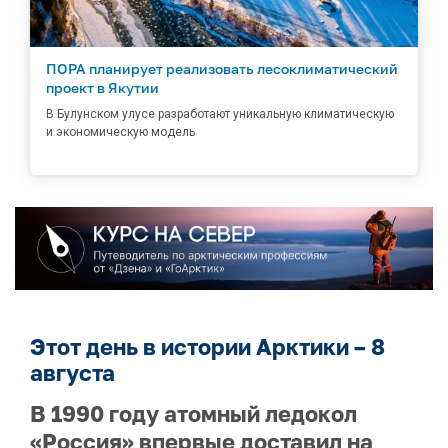
ПОРА планирует реализовать лесоклиматический
проект в Якутии
В Булунском улусе разработают уникальную климатическую
и экономическую модель
Этот день в истории Арктики – 8
августа
В 1990 году атомный ледокол
«Россия» впервые доставил на