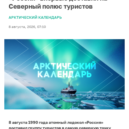
Северный полюс туристов
АРКТИЧЕСКИЙ КАЛЕНДАРЬ
8 августа, 2026, 07:10
8 августа 1990 года атомный ледокол «Россия»
доставил группу туристов в самую северную точку