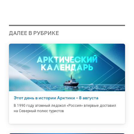
ДАЛЕЕ В РУБРИКЕ
Этот день в истории Арктики – 8 августа
В 1990 году атомный ледокол «Россия» впервые доставил
на Северный полюс туристов