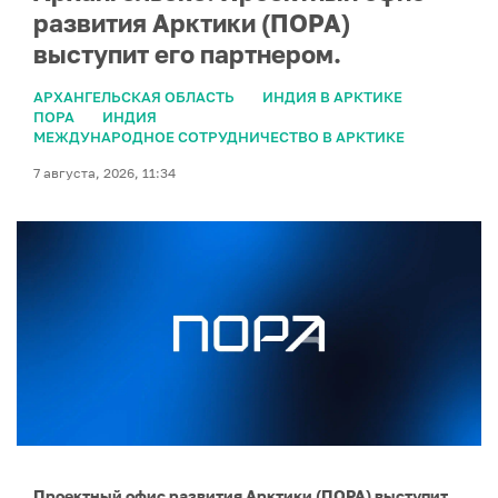
развития Арктики (ПОРА)
выступит его партнером.
АРХАНГЕЛЬСКАЯ ОБЛАСТЬ
ИНДИЯ В АРКТИКЕ
ПОРА
ИНДИЯ
МЕЖДУНАРОДНОЕ СОТРУДНИЧЕСТВО В АРКТИКЕ
7 августа, 2026, 11:34
Проектный офис развития Арктики (ПОРА) выступит