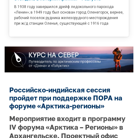
В 1938 году завершился дрейф ледокольного парохода
«Ленин»; в 1949 году был основан город Оленегорск, вернее,
рабочий поселок рудника железорудного месторождения
при ж/д станции Оленья, существующей с 1916 года
Российско-индийская сессия
пройдет при поддержке ПОРА на
форуме «Арктика-регионы»
Мероприятие входит в программу
IV форума «Арктика – Регионы» в
Архангельске. Проектный офис