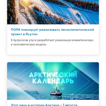
ПОРА планирует реализовать лесоклиматический
проект в Якутии
В Булунском улусе разработают уникальную климатическую
и экономическую модель
Этот день в истории Арктики – 7 августа