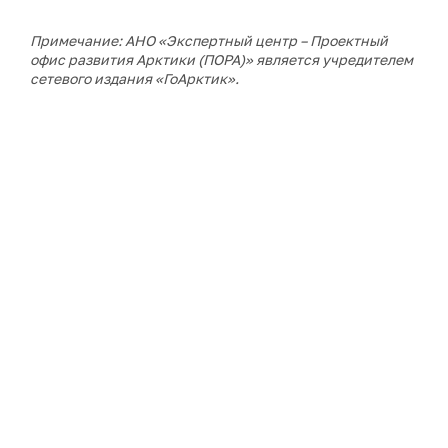
Примечание: АНО «Экспертный центр – Проектный
офис развития Арктики (ПОРА)» является учредителем
сетевого издания «ГоАрктик».
ДАЛЕЕ В РУБРИКЕ