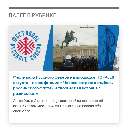
ДАЛЕЕ В РУБРИКЕ
Фестиваль Русского Севера на площадке ПОРА: 18
августа – показ фильма «Мосеев остров: колыбель
российского флота» и творческая встреча с
режиссёром
Автор Ольга Лаптева представит свой кинорассказ об
историческом месте в Архангельске, где Россия обрела
свой флот