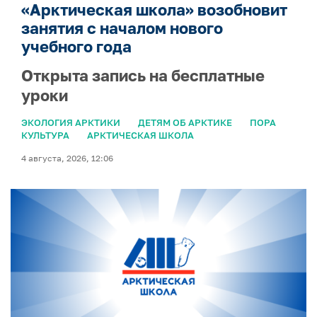
«Арктическая школа» возобновит
занятия с началом нового
учебного года
Открыта запись на бесплатные
уроки
ЭКОЛОГИЯ АРКТИКИ
ДЕТЯМ ОБ АРКТИКЕ
ПОРА
КУЛЬТУРА
АРКТИЧЕСКАЯ ШКОЛА
4 августа, 2026, 12:06