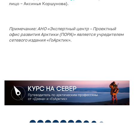
лицо – Аксинья Коршунова).
Примечание: АНО «Экспертный центр – Проектный
офис развития Арктики (ПОРА)» является учредителем
сетевого издания «ГоАрктик».