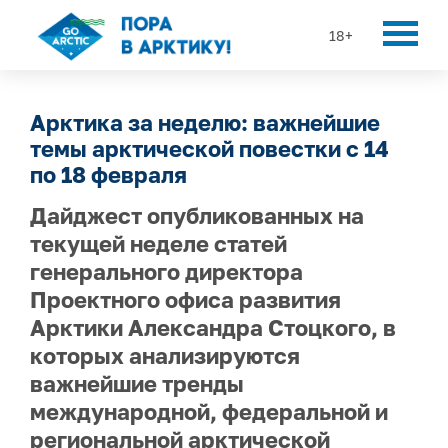
18+
Арктика за неделю: важнейшие
темы арктической повестки с 14
по 18 февраля
Дайджест опубликованных на
текущей неделе статей
генерального директора
Проектного офиса развития
Арктики Александра Стоцкого, в
которых анализируются
важнейшие тренды
международной, федеральной и
региональной арктической