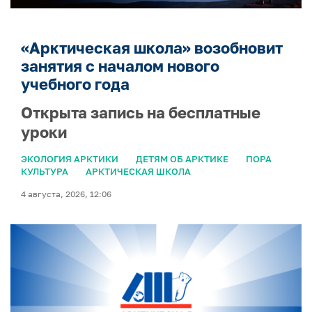
«Арктическая школа» возобновит
занятия с началом нового
учебного года
Открыта запись на бесплатные
уроки
ЭКОЛОГИЯ АРКТИКИ
ДЕТЯМ ОБ АРКТИКЕ
ПОРА
КУЛЬТУРА
АРКТИЧЕСКАЯ ШКОЛА
4 августа, 2026, 12:06