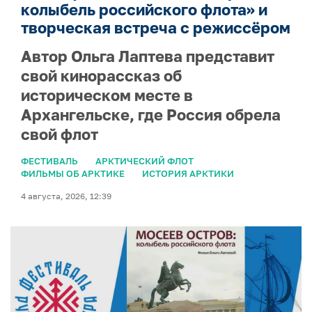
колыбель российского флота» и
творческая встреча с режиссёром
Автор Ольга Лаптева представит
свой кинорассказ об
историческом месте в
Архангельске, где Россия обрела
свой флот
ФЕСТИВАЛЬ
АРКТИЧЕСКИЙ ФЛОТ
ФИЛЬМЫ ОБ АРКТИКЕ
ИСТОРИЯ АРКТИКИ
4 августа, 2026, 12:39