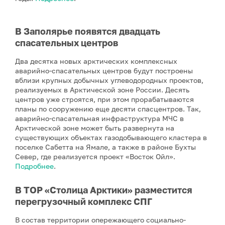
В Заполярье появятся двадцать
спасательных центров
Два десятка новых арктических комплексных
аварийно-спасательных центров будут построены
вблизи крупных добычных углеводородных проектов,
реализуемых в Арктической зоне России. Десять
центров уже строятся, при этом прорабатываются
планы по сооружению еще десяти спасцентров. Так,
аварийно-спасательная инфраструктура МЧС в
Арктической зоне может быть развернута на
существующих объектах газодобывающего кластера в
поселке Сабетта на Ямале, а также в районе Бухты
Север, где реализуется проект «Восток Ойл».
Подробнее
.
В ТОР «Столица Арктики» разместится
перегрузочный комплекс СПГ
В состав территории опережающего социально-