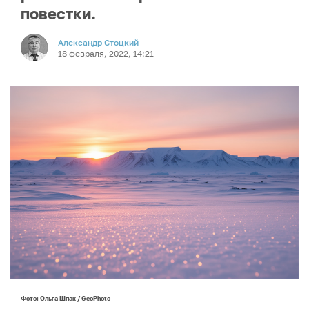
повестки.
Александр Стоцкий
18 февраля, 2022, 14:21
Фото: Ольга Шпак / GeoPhoto