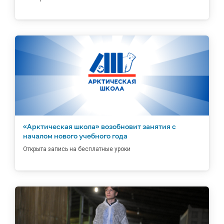
«Арктическая школа» возобновит занятия с
началом нового учебного года
Открыта запись на бесплатные уроки