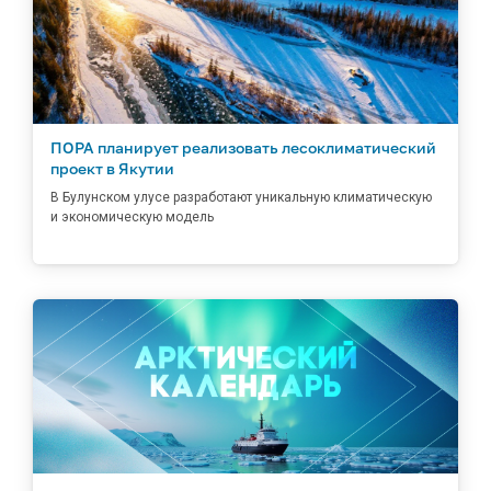
ПОРА планирует реализовать лесоклиматический
проект в Якутии
В Булунском улусе разработают уникальную климатическую
и экономическую модель