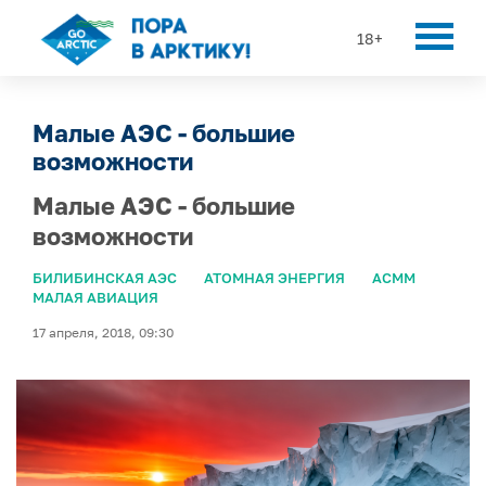
18+
Малые АЭС - большие
возможности
Малые АЭС - большие
возможности
БИЛИБИНСКАЯ АЭС
АТОМНАЯ ЭНЕРГИЯ
АСММ
МАЛАЯ АВИАЦИЯ
17 апреля, 2018, 09:30