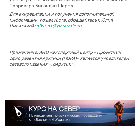
Паррикара Бипандип Шарма.
Для аккредитации и получения дополнительной
информации, пожалуйста, обращайтесь к Юлии
Никитиной:
nikitina@porarctic.ru
Примечание: АНО «Экспертный центр – Проектный
офис развития Арктики (ПОРА)» является учредителем
сетевого издания «ГоАрктик».