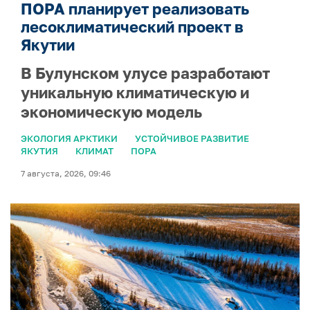
ПОРА планирует реализовать
лесоклиматический проект в
Якутии
В Булунском улусе разработают
уникальную климатическую и
экономическую модель
ЭКОЛОГИЯ АРКТИКИ
УСТОЙЧИВОЕ РАЗВИТИЕ
ЯКУТИЯ
КЛИМАТ
ПОРА
7 августа, 2026, 09:46