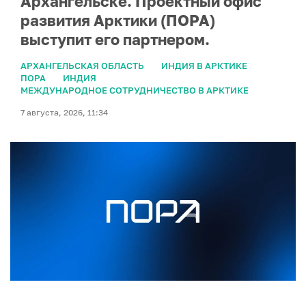
Архангельске. Проектный офис
развития Арктики (ПОРА)
выступит его партнером.
АРХАНГЕЛЬСКАЯ ОБЛАСТЬ
ИНДИЯ В АРКТИКЕ
ПОРА
ИНДИЯ
МЕЖДУНАРОДНОЕ СОТРУДНИЧЕСТВО В АРКТИКЕ
7 августа, 2026, 11:34