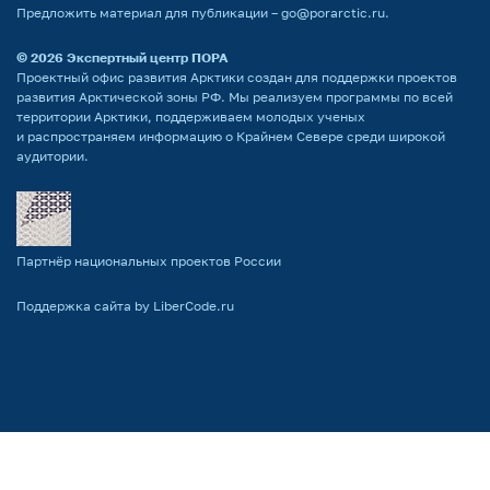
Предложить материал для публикации –
go@porarctic.ru
.
© 2026
Экспертный центр ПОРА
Проектный офис развития Арктики создан для поддержки проектов
развития Арктической зоны РФ. Мы реализуем программы по всей
территории Арктики, поддерживаем молодых ученых
и распространяем информацию о Крайнем Севере среди широкой
аудитории.
Партнёр национальных проектов России
Поддержка сайта by LiberCode.ru