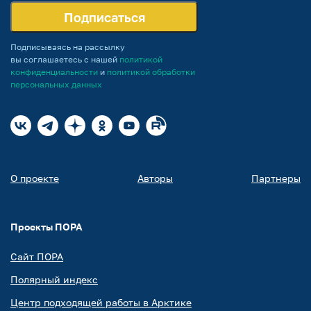
Подписаться
Подписываясь на рассылку
вы соглашаетесь с нашей
политикой
конфиденциальности
и
политикой обработки
персональных данных
О проекте
Авторы
Партнеры
Проекты ПОРА
Сайт ПОРА
Полярный индекс
Центр подходящей работы в Арктике