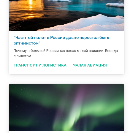
"Частный пилот в России давно перестал быть
оптимистом"
Почему в большой России так плохо малой авиации. Беседа
с пилотом.
ТРАНСПОРТ И ЛОГИСТИКА
МАЛАЯ АВИАЦИЯ