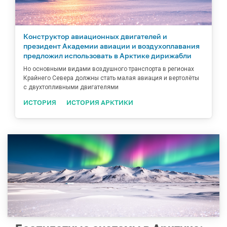
Конструктор авиационных двигателей и
президент Академии авиации и воздухоплавания
предложил использовать в Арктике дирижабли
Но основными видами воздушного транспорта в регионах
Крайнего Севера должны стать малая авиация и вертолёты
с двухтопливными двигателями
ИСТОРИЯ
ИСТОРИЯ АРКТИКИ