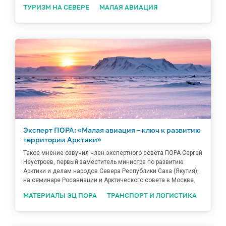
ТУРИЗМ НА СЕВЕРЕ
МАЛАЯ АВИАЦИЯ
Эксперт ПОРА: «Малая авиация – ключ к развитию
территории Арктики»
Такое мнение озвучил член экспертного совета ПОРА Сергей
Неустроев, первый заместитель министра по развитию
Арктики и делам народов Севера Республики Саха (Якутия),
на семинаре Росавиации и Арктического совета в Москве.
МАТЕРИАЛЫ ЭЦ ПОРА
ТРАНСПОРТ И ЛОГИСТИКА