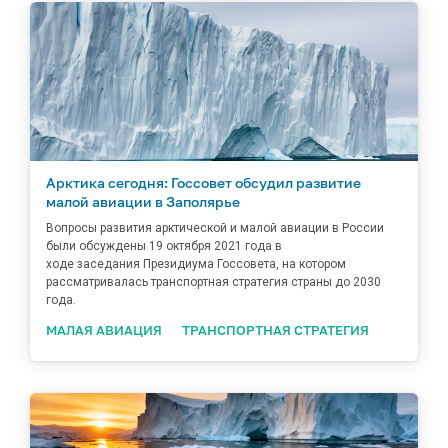
Арктика сегодня: Госсовет обсудил развитие
малой авиации в Заполярье
Вопросы развития арктической и малой авиации в России
были обсуждены 19 октября 2021 года в
ходе заседания Президиума Госсовета, на котором
рассматривалась транспортная стратегия страны до 2030
года.
МАЛАЯ АВИАЦИЯ
ТРАНСПОРТНАЯ СТРАТЕГИЯ