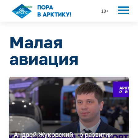
18+
Малая
авиация
Андрей Жуковский – о развитии