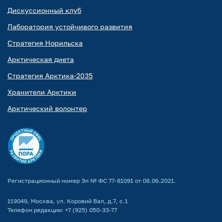
Дискуссионный клуб
Лаборатория устойчивого развития
Стратегия Норильска
Арктическая диета
Стратегия Арктика-2035
Хранители Арктики
Арктический волонтер
Регистрационный номер Эл № ФС 77-81091 от 08.06.2021.
119049, Москва, ул. Коровий Вал, д.7, с.1
Телефон редакции:
+7 (925) 050-33-77