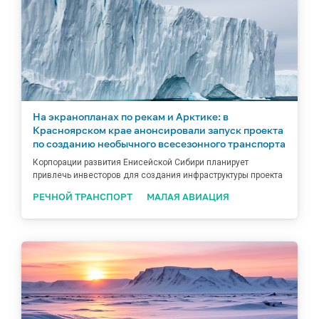
На экранопланах по рекам и Арктике: в
Красноярском крае анонсировали запуск проекта
по созданию необычного всесезонного транспорта
Корпорации развития Енисейской Сибири планирует
привлечь инвесторов для создания инфраструктуры проекта
РЕЧНОЙ ТРАНСПОРТ
МАЛАЯ АВИАЦИЯ