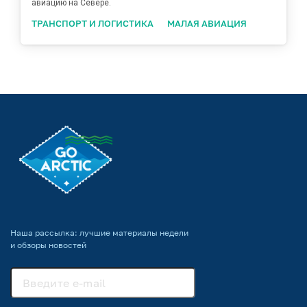
авиацию на Севере.
ТРАНСПОРТ И ЛОГИСТИКА
МАЛАЯ АВИАЦИЯ
Наша рассылка: лучшие материалы недели
и обзоры новостей