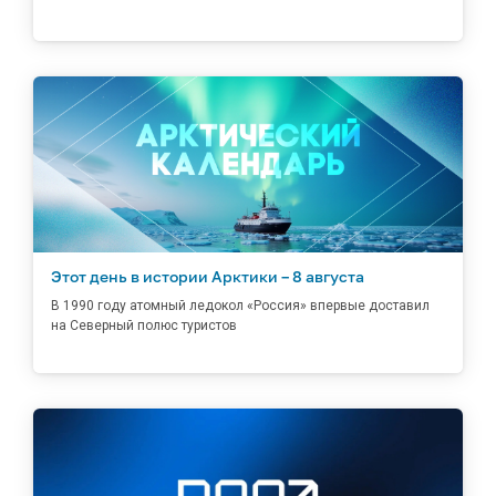
Этот день в истории Арктики – 8 августа
В 1990 году атомный ледокол «Россия» впервые доставил
на Северный полюс туристов