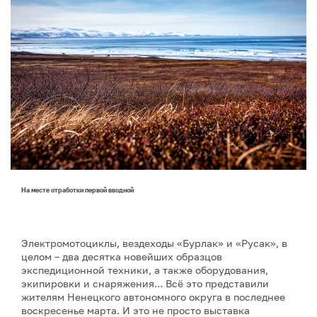
На месте отработки первой вводной
Электромотоциклы, вездеходы «Бурлак» и «Русак», в
целом – два десятка новейших образцов
экспедиционной техники, а также оборудования,
экипировки и снаряжения... Всё это представили
жителям Ненецкого автономного округа в последнее
воскресенье марта. И это не просто выставка