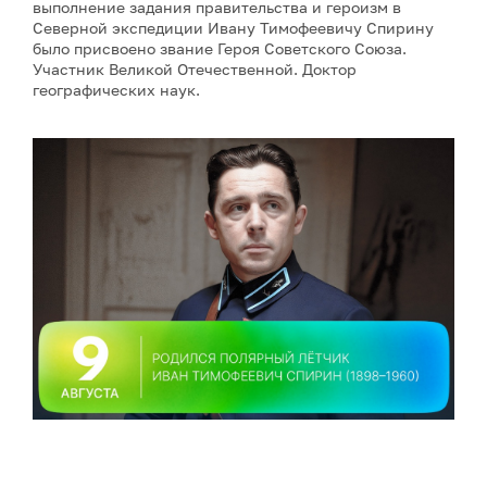
выполнение задания правительства и героизм в
Северной экспедиции Ивану Тимофеевичу Спирину
было присвоено звание Героя Советского Союза.
Участник Великой Отечественной. Доктор
географических наук.