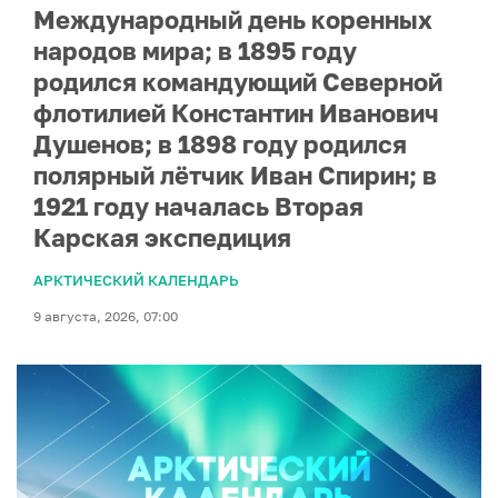
Международный день коренных
народов мира; в 1895 году
родился командующий Северной
флотилией Константин Иванович
Душенов; в 1898 году родился
полярный лётчик Иван Спирин; в
1921 году началась Вторая
Карская экспедиция
АРКТИЧЕСКИЙ КАЛЕНДАРЬ
9 августа, 2026, 07:00