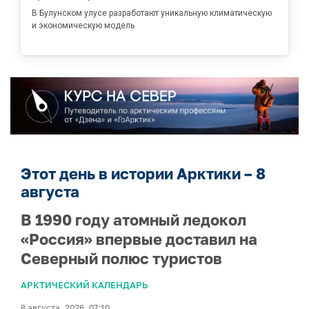
В Булунском улусе разработают уникальную климатическую
и экономическую модель
Этот день в истории Арктики – 8
августа
В 1990 году атомный ледокол
«Россия» впервые доставил на
Северный полюс туристов
АРКТИЧЕСКИЙ КАЛЕНДАРЬ
8 августа, 2026, 07:10