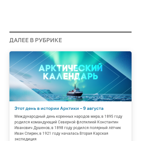
ДАЛЕЕ В РУБРИКЕ
Этот день в истории Арктики – 9 августа
Международный день коренных народов мира; в 1895 году
родился командующий Северной флотилией Константин
Иванович Душенов; в 1898 году родился полярный лётчик
Иван Спирин; в 1921 году началась Вторая Карская
экспедиция