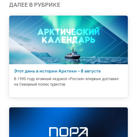
ДАЛЕЕ В РУБРИКЕ
Этот день в истории Арктики – 8 августа
В 1990 году атомный ледокол «Россия» впервые доставил
на Северный полюс туристов