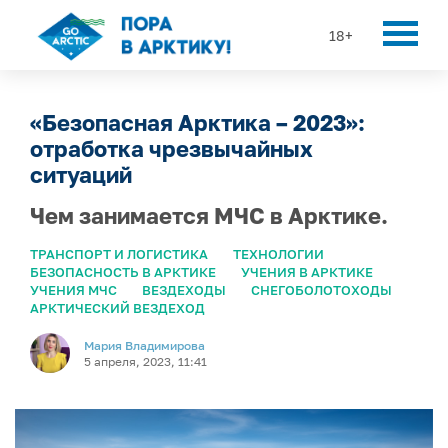
18+
«Безопасная Арктика – 2023»:
отработка чрезвычайных
ситуаций
Чем занимается МЧС в Арктике.
ТРАНСПОРТ И ЛОГИСТИКА
ТЕХНОЛОГИИ
БЕЗОПАСНОСТЬ В АРКТИКЕ
УЧЕНИЯ В АРКТИКЕ
УЧЕНИЯ МЧС
ВЕЗДЕХОДЫ
СНЕГОБОЛОТОХОДЫ
АРКТИЧЕСКИЙ ВЕЗДЕХОД
Мария Владимирова
5 апреля, 2023, 11:41