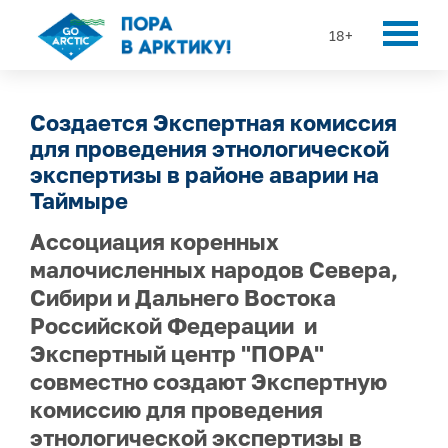
18+
Cоздается Экспертная комиссия
для проведения этнологической
экспертизы в районе аварии на
Таймыре
Ассоциация коренных
малочисленных народов Севера,
Сибири и Дальнего Востока
Российской Федерации и
Экспертный центр "ПОРА"
совместно создают Экспертную
комиссию для проведения
этнологической экспертизы в