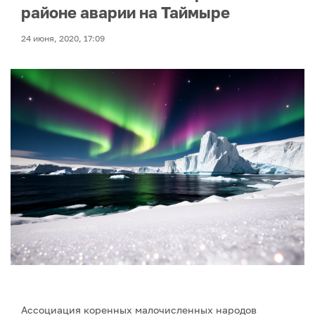
районе аварии на Таймыре
24 июня, 2020, 17:09
Ассоциация коренных малочисленных народов