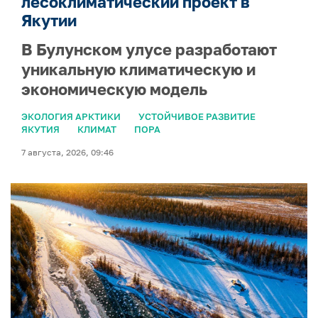
лесоклиматический проект в
Якутии
В Булунском улусе разработают
уникальную климатическую и
экономическую модель
ЭКОЛОГИЯ АРКТИКИ
УСТОЙЧИВОЕ РАЗВИТИЕ
ЯКУТИЯ
КЛИМАТ
ПОРА
7 августа, 2026, 09:46