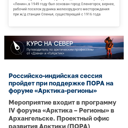
«Ленин»; в 1949 году был основан город Оленегорск, вернее,
рабочий поселок рудника железорудного месторождения
при ж/д станции Оленья, существующей с 1916 года
Российско-индийская сессия
пройдет при поддержке ПОРА на
форуме «Арктика-регионы»
Мероприятие входит в программу
IV форума «Арктика – Регионы» в
Архангельске. Проектный офис
развития Арктики (ПОРА)