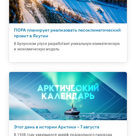
ПОРА планирует реализовать лесоклиматический
проект в Якутии
В Булунском улусе разработают уникальную климатическую
и экономическую модель
Этот день в истории Арктики – 7 августа
В 1938 году завершился дрейф ледокольного парохода