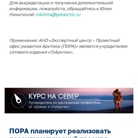
Для аккредитации и получения дополнительной
информации, пожалуйста, обращайтесь к Юлии
Никитиной:
nikitina@porarctic.ru
Примечание: АНО «Экспертный центр – Проектный
офис развития Арктики (ПОРА)» является учредителем
сетевого издания «ГоАрктик».
ПОРА планирует реализовать