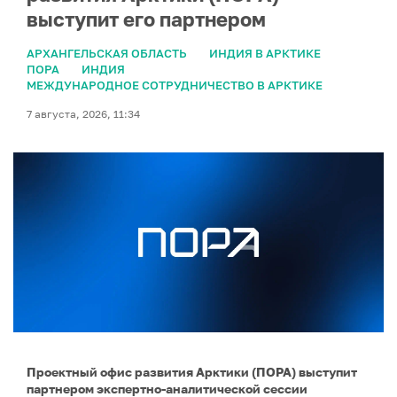
выступит его партнером
АРХАНГЕЛЬСКАЯ ОБЛАСТЬ
ИНДИЯ В АРКТИКЕ
ПОРА
ИНДИЯ
МЕЖДУНАРОДНОЕ СОТРУДНИЧЕСТВО В АРКТИКЕ
7 августа, 2026, 11:34
Проектный офис развития Арктики (ПОРА) выступит
партнером экспертно-аналитической сессии