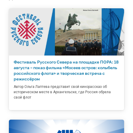
Фестиваль Русского Севера на площадке ПОРА: 18
августа – показ фильма «Мосеев остров: колыбель
российского флота» и творческая встреча с
режиссёром
Автор Ольга Лаптева представит свой кинорассказ об
историческом месте в Архангельске, где Россия обрела
свой флот