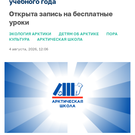
учебного года
Открыта запись на бесплатные
уроки
ЭКОЛОГИЯ АРКТИКИ
ДЕТЯМ ОБ АРКТИКЕ
ПОРА
КУЛЬТУРА
АРКТИЧЕСКАЯ ШКОЛА
4 августа, 2026, 12:06