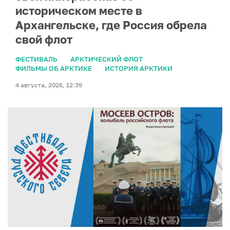
историческом месте в
Архангельске, где Россия обрела
свой флот
ФЕСТИВАЛЬ
АРКТИЧЕСКИЙ ФЛОТ
ФИЛЬМЫ ОБ АРКТИКЕ
ИСТОРИЯ АРКТИКИ
4 августа, 2026, 12:39