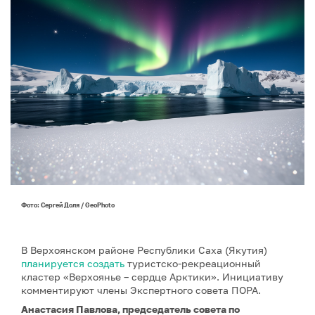
Фото: Сергей Доля / GeoPhoto
В Верхоянском районе Республики Саха (Якутия)
планируется создать
туристско-рекреационный
кластер «Верхоянье – сердце Арктики». Инициативу
комментируют члены Экспертного совета ПОРА.
Анастасия Павлова, председатель совета по