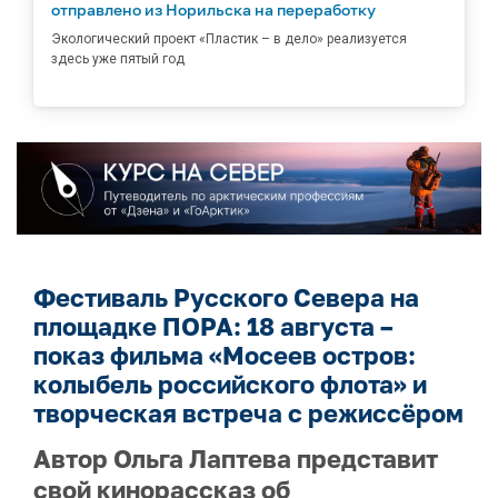
отправлено из Норильска на переработку
Экологический проект «Пластик – в дело» реализуется
здесь уже пятый год
Фестиваль Русского Севера на
площадке ПОРА: 18 августа –
показ фильма «Мосеев остров:
колыбель российского флота» и
творческая встреча с режиссёром
Автор Ольга Лаптева представит
свой кинорассказ об