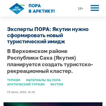
18+
Эксперты ПОРА: Якутии нужно
сформировать новый
туристический имидж
В Верхоянском районе
Республики Саха (Якутия)
планируется создать туристско-
рекреационный кластер.
ТУРИЗМ
МАТЕРИАЛЫ ЭЦ ПОРА
АРКТИЧЕСКИЙ ТУРИЗМ
ЯКУТИЯ
15 июля, 2022, 21:41