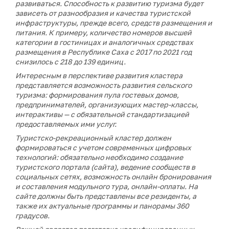
развиваться. Способность к развитию туризма будет
зависеть от разнообразия и качества туристской
инфраструктуры, прежде всего, средств размещения и
питания. К примеру, количество номеров высшей
категории в гостиницах и аналогичных средствах
размещения в Республике Саха с 2017 по 2021 год
снизилось с 218 до 139 единиц.
Интересным в перспективе развития кластера
представляется возможность развития сельского
туризма: формирования пула гостевых домов,
предпринимателей, организующих мастер-классы,
интерактивы — с обязательной стандартизацией
предоставляемых ими услуг.
Туристско-рекреационный кластер должен
формироваться с учетом современных цифровых
технологий: обязательно необходимо создание
туристского портала (сайта), ведение сообществ в
социальных сетях, возможность онлайн бронирования
и составления модульного тура, онлайн-оплаты. На
сайте должны быть представлены все резиденты, а
также их актуальные программы и панорамы 360
градусов.