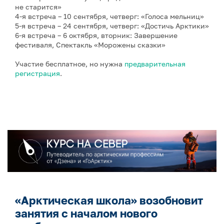
не старится»
4-я встреча – 10 сентября, четверг: «Голоса мельниц»
5-я встреча – 24 сентября, четверг: «Достичь Арктики»
6-я встреча – 6 октября, вторник: Завершение
фестиваля, Спектакль «Морожены сказки»
Участие бесплатное, но нужна
предварительная
регистрация
.
«Арктическая школа» возобновит
занятия с началом нового