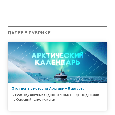
ДАЛЕЕ В РУБРИКЕ
Этот день в истории Арктики – 8 августа
В 1990 году атомный ледокол «Россия» впервые доставил
на Северный полюс туристов