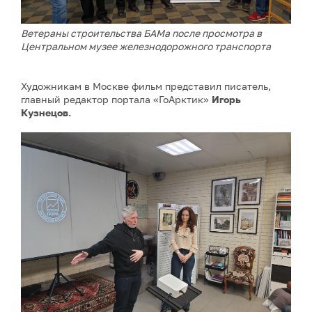
Ветераны строительства БАМа после просмотра в
Центральном музее железнодорожного транспорта
Художникам в Москве фильм представил писатель,
главный редактор портала «ГоАрктик»
Игорь
Кузнецов.