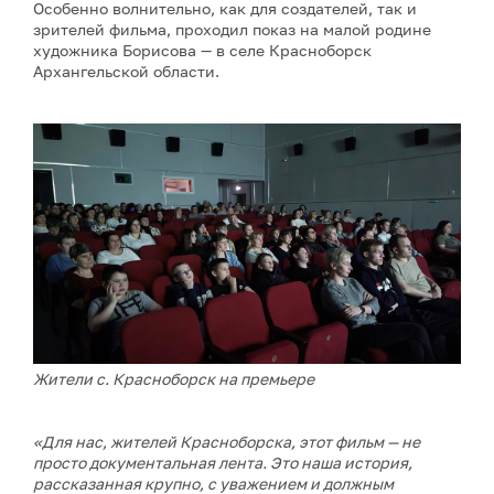
Особенно волнительно, как для создателей, так и
зрителей фильма, проходил показ на малой родине
художника Борисова — в селе Красноборск
Архангельской области.
Жители с. Красноборск на премьере
«Для нас, жителей Красноборска, этот фильм — не
просто документальная лента. Это наша история,
рассказанная крупно, с уважением и должным