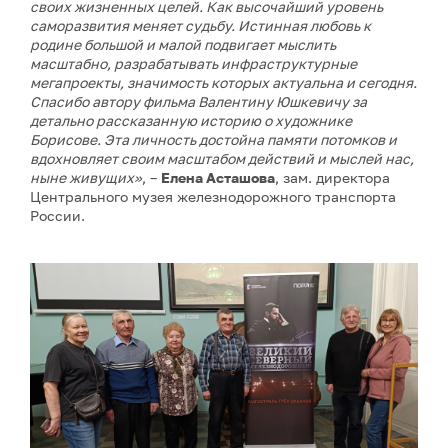
своих жизненных целей. Как высочайший уровень
саморазвития меняет судьбу. Истинная любовь к
родине большой и малой подвигает мыслить
масштабно, разрабатывать инфраструктурные
мегапроекты, значимость которых актуальна и сегодня.
Спасибо автору фильма Валентину Юшкевичу за
детально рассказанную историю о художнике
Борисове. Эта личность достойна памяти потомков и
вдохновляет своим масштабом действий и мыслей нас,
ныне живущих»
, –
Елена Асташова
, зам. директора
Центрального музея железнодорожного транспорта
России.