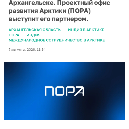
Архангельске. Проектный офис
развития Арктики (ПОРА)
выступит его партнером.
АРХАНГЕЛЬСКАЯ ОБЛАСТЬ
ИНДИЯ В АРКТИКЕ
ПОРА
ИНДИЯ
МЕЖДУНАРОДНОЕ СОТРУДНИЧЕСТВО В АРКТИКЕ
7 августа, 2026, 11:34