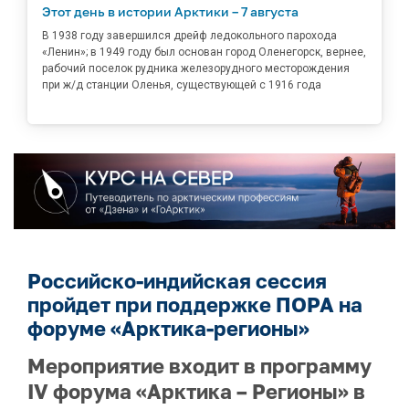
Этот день в истории Арктики – 7 августа
В 1938 году завершился дрейф ледокольного парохода
«Ленин»; в 1949 году был основан город Оленегорск, вернее,
рабочий поселок рудника железорудного месторождения
при ж/д станции Оленья, существующей с 1916 года
Российско-индийская сессия
пройдет при поддержке ПОРА на
форуме «Арктика-регионы»
Мероприятие входит в программу
IV форума «Арктика – Регионы» в