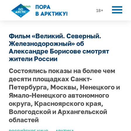
18+
Фильм «Великий. Северный.
Железнодорожный» об
Александре Борисове смотрят
жители России
Состоялись показы на более чем
десяти площадках Санкт-
Петербурга, Москвы, Ненецкого и
Ямало-Ненецкого автономного
округа, Красноярского края,
Вологодской и Архангельской
областей