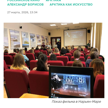
РОССИЙСКОЕ КИНО
АРКТИКА
АЛЕКСАНДР БОРИСОВ
АРКТИКА КАК ИСКУССТВО
27 марта, 2026, 13:34
Показ фильма в Нарьян-Маре