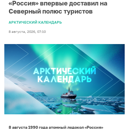
«Россия» впервые доставил на
Северный полюс туристов
АРКТИЧЕСКИЙ КАЛЕНДАРЬ
8 августа, 2026, 07:10
8 августа 1990 года атомный ледокол «Россия»