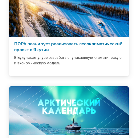
ПОРА планирует реализовать лесоклиматический
проект в Якутии
В Булунском улусе разработают уникальную климатическую
и экономическую модель