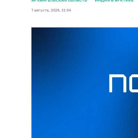
АРХАНГЕЛЬСКАЯ ОБЛАСТЬ
ИНДИЯ В АРКТИКЕ
7 августа, 2026, 11:34