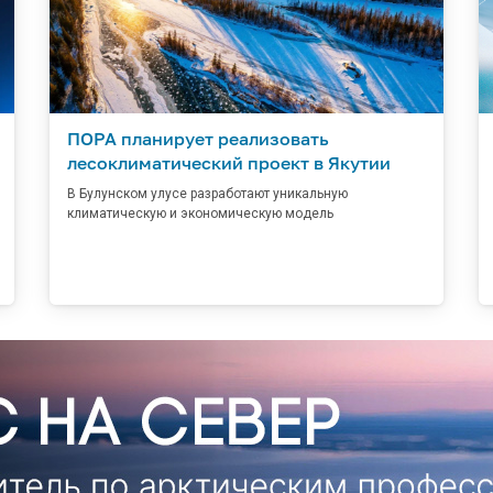
ПОРА планирует реализовать
лесоклиматический проект в Якутии
В Булунском улусе разработают уникальную
климатическую и экономическую модель