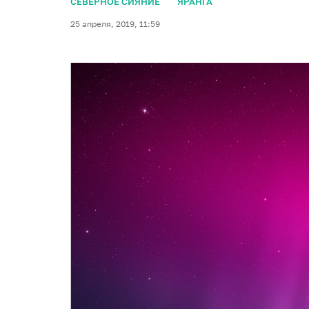
СЕВЕРНОЕ СИЯНИЕ
ЯРАНГА
25 апреля, 2019, 11:59