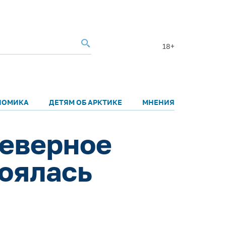
18+
НОМИКА
ДЕТЯМ ОБ АРКТИКЕ
МНЕНИЯ
северное
тоялась