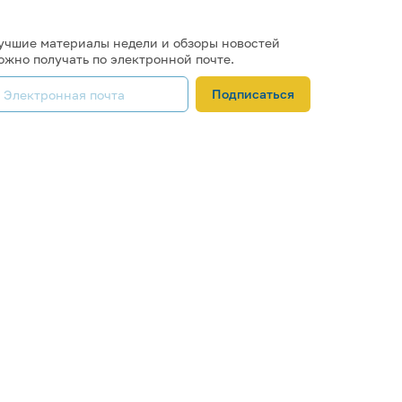
учшие материалы недели и обзоры новостей
ожно получать по электронной почте.
Подписаться