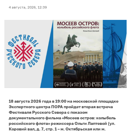
4 августа, 2026, 12:39
18 августа 2026 года в 19:00 на московской площадке
Экспертного центра ПОРА пройдет вторая встреча
Фестиваля Русского Севера с показом
документального фильма «Мосеев остров: колыбель
российского флота» режиссера Ольги Лаптевой (ул.
Коровий вал, д. 7, стр. 1 – м. Октябрьская или м.