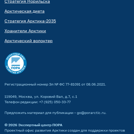
Стратегия Норильска
Арктическая диета
Стратегия Арктика-2035
Хранители Арктики
Арктический волонтер
Регистрационный номер Эл № ФС 77-81091 от 08.06.2021.
119049, Москва, ул. Коровий Вал, д.7, с.1
Телефон редакции:
+7 (925) 050-33-77
Предложить материал для публикации –
go@porarctic.ru
.
© 2026
Экспертный центр ПОРА
Проектный офис развития Арктики создан для поддержки проектов