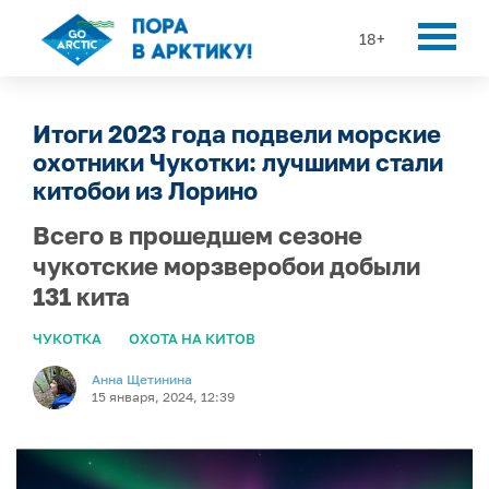
18+
Итоги 2023 года подвели морские
охотники Чукотки: лучшими стали
китобои из Лорино
Всего в прошедшем сезоне
чукотские морзверобои добыли
131 кита
ЧУКОТКА
ОХОТА НА КИТОВ
Анна Щетинина
15 января, 2024, 12:39