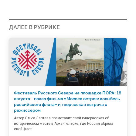
ДАЛЕЕ В РУБРИКЕ
Фестиваль Русского Севера на площадке ПОРА: 18
августа – показ фильма «Мосеев остров: колыбель
российского флота» и творческая встреча с
режиссёром
Автор Ольга Лаптева представит свой кинорассказ об
историческом месте в Архангельске, где Россия обрела
свой флот