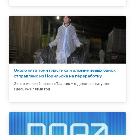
Около пяти тонн пластика и алюминиевых банок
отправлено из Норильска на переработку
Экологический проект «Пластик – в дело» реализуется
здесь уже пятый год