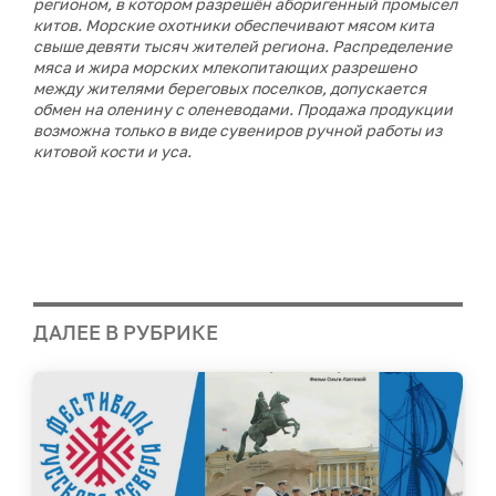
регионом, в котором разрешён аборигенный промысел
китов. Морские охотники обеспечивают мясом кита
свыше девяти тысяч жителей региона. Распределение
мяса и жира морских млекопитающих разрешено
между жителями береговых поселков, допускается
обмен на оленину с оленеводами. Продажа продукции
возможна только в виде сувениров ручной работы из
китовой кости и уса.
ДАЛЕЕ В РУБРИКЕ