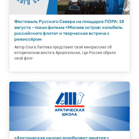
Фестиваль Русского Севера на площадке ПОРА: 18
августа – показ фильма «Мосеев остров: колыбель
российского флота» и творческая встреча с
режиссёром
Автор Ольга Лаптева представит свой кинорассказ об
историческом месте в Архангельске, где Россия обрела
свой флот
«Арктическая школа» возобновит занятия с