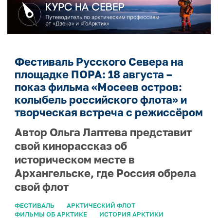
Фестиваль Русского Севера на
площадке ПОРА: 18 августа –
показ фильма «Мосеев остров:
колыбель российского флота» и
творческая встреча с режиссёром
Автор Ольга Лаптева представит
свой кинорассказ об
историческом месте в
Архангельске, где Россия обрела
свой флот
ФЕСТИВАЛЬ
АРКТИЧЕСКИЙ ФЛОТ
ФИЛЬМЫ ОБ АРКТИКЕ
ИСТОРИЯ АРКТИКИ