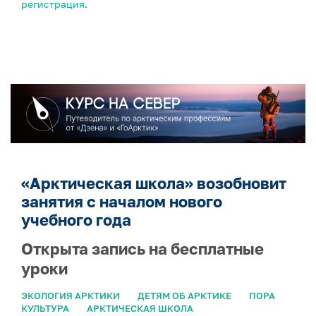
регистрация
.
«Арктическая школа» возобновит
занятия с началом нового
учебного года
Открыта запись на бесплатные
уроки
ЭКОЛОГИЯ АРКТИКИ
ДЕТЯМ ОБ АРКТИКЕ
ПОРА
КУЛЬТУРА
АРКТИЧЕСКАЯ ШКОЛА