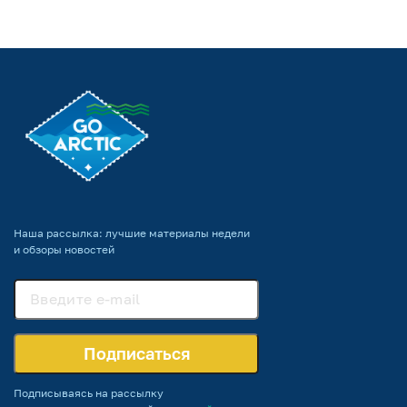
Наша рассылка: лучшие материалы недели
и обзоры новостей
Подписаться
Подписываясь на рассылку