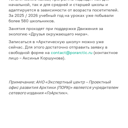
начальной, так и для средней и старшей школы и
адаптируется в зависимости от возраста посетителей.
За 2025 / 2026 учебный год на уроках уже побывали
более 580 школьников.
Занятия проходят при поддержке Движения за
экологию «Друзья окружающего мира».
Записаться в «Арктическую школу» можно уже
сейчас. Для этого достаточно отправить заявку в
свободной форме на
contact@porarctic.ru
(контактное
лицо – Аксинья Коршунова).
Примечание: АНО «Экспертный центр – Проектный
офис развития Арктики (ПОРА)» является учредителем
сетевого издания «ГоАрктик».