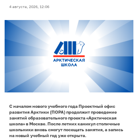
4 августа, 2026, 12:06
С началом нового учебного года Проектный офис
развития Арктики (ПОРА) продолжит проведение
занятий образовательного проекта «Арктическая
школа» в Москве. После летних каникул столичные
школьники вновь смогут посещать занятия, а запись
на новый учебный год уже открыта.