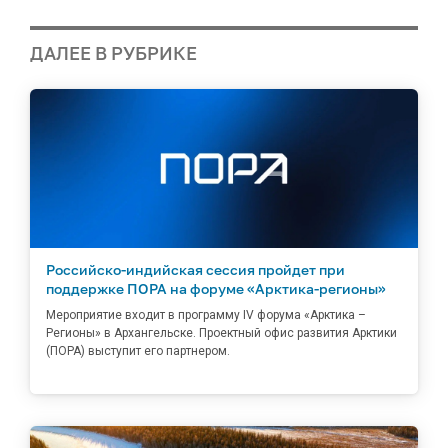
ДАЛЕЕ В РУБРИКЕ
Российско-индийская сессия пройдет при
поддержке ПОРА на форуме «Арктика-регионы»
Мероприятие входит в программу IV форума «Арктика –
Регионы» в Архангельске. Проектный офис развития Арктики
(ПОРА) выступит его партнером.