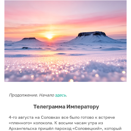
Продолжение. Начало
здесь
.
Телеграмма Императору
4-го августа на Соловках все было готово к встрече
«пленного» колокола. К восьми часам утра из
Архангельска пришёл пароход «Соловецкий», который