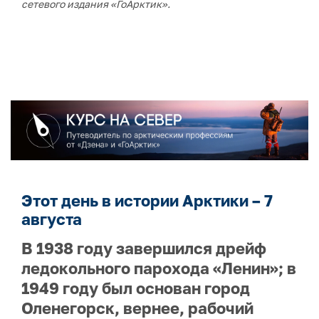
сетевого издания «ГоАрктик».
Этот день в истории Арктики – 7
августа
В 1938 году завершился дрейф
ледокольного парохода «Ленин»; в
1949 году был основан город
Оленегорск, вернее, рабочий