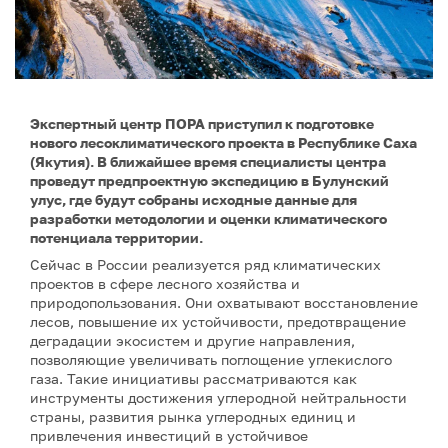
Экспертный центр ПОРА приступил к подготовке
нового лесоклиматического проекта в Республике Саха
(Якутия). В ближайшее время специалисты центра
проведут предпроектную экспедицию в Булунский
улус, где будут собраны исходные данные для
разработки методологии и оценки климатического
потенциала территории.
Сейчас в России реализуется ряд климатических
проектов в сфере лесного хозяйства и
природопользования. Они охватывают восстановление
лесов, повышение их устойчивости, предотвращение
деградации экосистем и другие направления,
позволяющие увеличивать поглощение углекислого
газа. Такие инициативы рассматриваются как
инструменты достижения углеродной нейтральности
страны, развития рынка углеродных единиц и
привлечения инвестиций в устойчивое