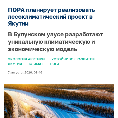
ПОРА планирует реализовать
лесоклиматический проект в
Якутии
В Булунском улусе разработают
уникальную климатическую и
экономическую модель
ЭКОЛОГИЯ АРКТИКИ
УСТОЙЧИВОЕ РАЗВИТИЕ
ЯКУТИЯ
КЛИМАТ
ПОРА
7 августа, 2026, 09:46