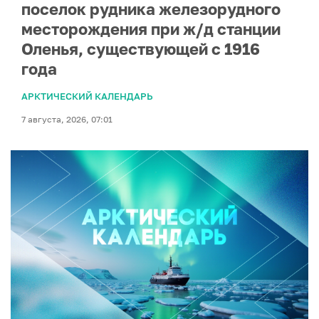
поселок рудника железорудного
месторождения при ж/д станции
Оленья, существующей с 1916
года
АРКТИЧЕСКИЙ КАЛЕНДАРЬ
7 августа, 2026, 07:01