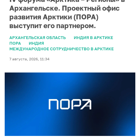
Архангельске. Проектный офис
развития Арктики (ПОРА)
выступит его партнером.
АРХАНГЕЛЬСКАЯ ОБЛАСТЬ
ИНДИЯ В АРКТИКЕ
ПОРА
ИНДИЯ
МЕЖДУНАРОДНОЕ СОТРУДНИЧЕСТВО В АРКТИКЕ
7 августа, 2026, 11:34