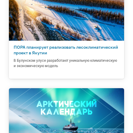
ПОРА планирует реализовать лесоклиматический
проект в Якутии
В Булунском улусе разработают уникальную климатическую
и экономическую модель