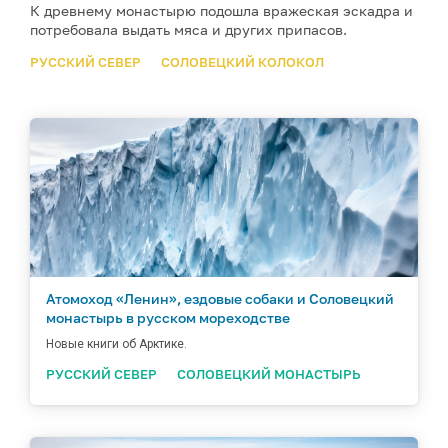
К древнему монастырю подошла вражеская эскадра и
потребовала выдать мяса и других припасов.
РУССКИЙ СЕВЕР
СОЛОВЕЦКИЙ КОЛОКОЛ
Атомоход «Ленин», ездовые собаки и Соловецкий
монастырь в русском мореходстве
Новые книги об Арктике.
РУССКИЙ СЕВЕР
СОЛОВЕЦКИЙ МОНАСТЫРЬ