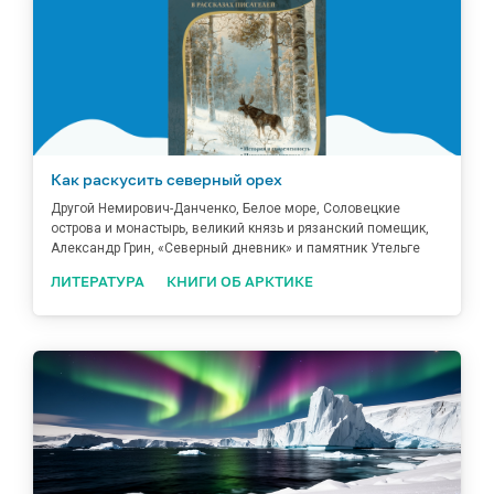
Как раскусить северный орех
Другой Немирович-Данченко, Белое море, Соловецкие
острова и монастырь, великий князь и рязанский помещик,
Александр Грин, «Северный дневник» и памятник Утельге
ЛИТЕРАТУРА
КНИГИ ОБ АРКТИКЕ