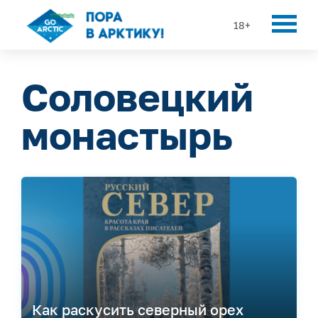
18+
Соловецкий
монастырь
Как раскусить северный орех