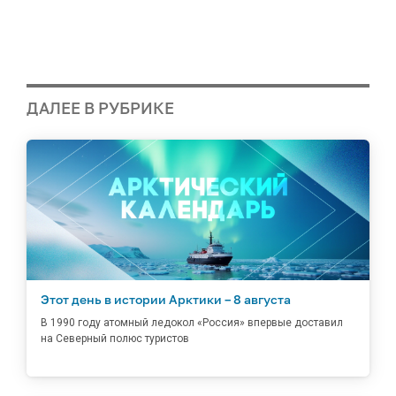
ДАЛЕЕ В РУБРИКЕ
Этот день в истории Арктики – 8 августа
В 1990 году атомный ледокол «Россия» впервые доставил
на Северный полюс туристов