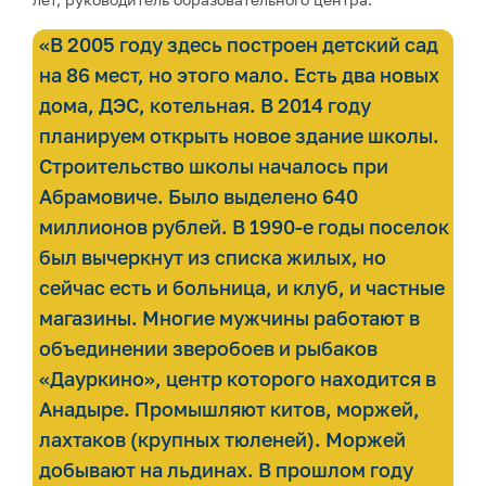
«В 2005 году здесь построен детский сад
на 86 мест, но этого мало. Есть два новых
дома, ДЭС, котельная. В 2014 году
планируем открыть новое здание школы.
Строительство школы началось при
Абрамовиче. Было выделено 640
миллионов рублей. В 1990-е годы поселок
был вычеркнут из списка жилых, но
сейчас есть и больница, и клуб, и частные
магазины. Многие мужчины работают в
объединении зверобоев и рыбаков
«Дауркино», центр которого находится в
Анадыре. Промышляют китов, моржей,
лахтаков (крупных тюленей). Моржей
добывают на льдинах. В прошлом году