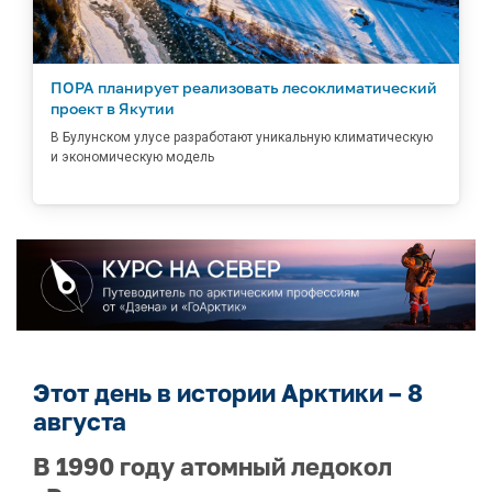
ПОРА планирует реализовать лесоклиматический
проект в Якутии
В Булунском улусе разработают уникальную климатическую
и экономическую модель
Этот день в истории Арктики – 8
августа
В 1990 году атомный ледокол