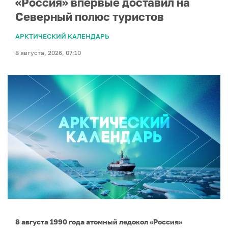
«Россия» впервые доставил на
Северный полюс туристов
АРКТИЧЕСКИЙ КАЛЕНДАРЬ
8 августа, 2026, 07:10
8 августа 1990 года атомный ледокол «Россия»