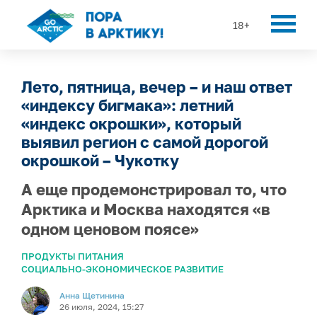
18+
Лето, пятница, вечер – и наш ответ
«индексу бигмака»: летний
«индекс окрошки», который
выявил регион с самой дорогой
окрошкой – Чукотку
А еще продемонстрировал то, что
Арктика и Москва находятся «в
одном ценовом поясе»
ПРОДУКТЫ ПИТАНИЯ
СОЦИАЛЬНО-ЭКОНОМИЧЕСКОЕ РАЗВИТИЕ
Анна Щетинина
26 июля, 2024, 15:27