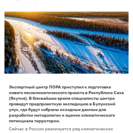
Экспертный центр ПОРА приступил к подготовке
нового лесоклиматического проекта в Республике Саха
(Якутия). В ближайшее время специалисты центра
проведут предпроектную экспедицию в Булунский
улус, где будут собраны исходные данные для
разработки методологии и оценки климатического
потенциала территории.
Сейчас в России реализуется ряд климатических