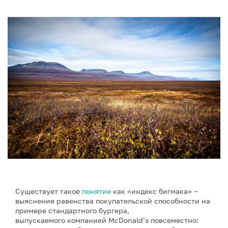
Существует такое
понятие
как «индекс бигмака» –
выяснение равенства покупательской способности на
примере стандартного бургера,
выпускаемого компанией McDonald’s повсеместно: