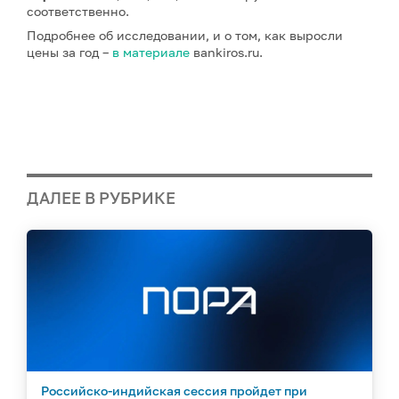
соответственно.
Подробнее об исследовании, и о том, как выросли
цены за год –
в материале
вankiros.ru.
ДАЛЕЕ В РУБРИКЕ
Российско-индийская сессия пройдет при