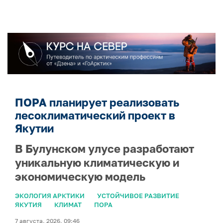
ПОРА планирует реализовать
лесоклиматический проект в
Якутии
В Булунском улусе разработают
уникальную климатическую и
экономическую модель
ЭКОЛОГИЯ АРКТИКИ
УСТОЙЧИВОЕ РАЗВИТИЕ
ЯКУТИЯ
КЛИМАТ
ПОРА
7 августа, 2026, 09:46