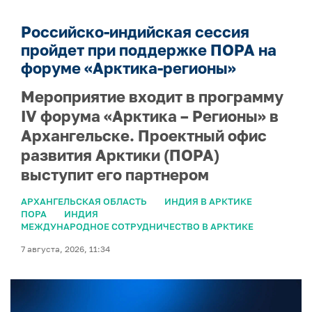
Российско-индийская сессия
пройдет при поддержке ПОРА на
форуме «Арктика-регионы»
Мероприятие входит в программу
IV форума «Арктика – Регионы» в
Архангельске. Проектный офис
развития Арктики (ПОРА)
выступит его партнером
АРХАНГЕЛЬСКАЯ ОБЛАСТЬ
ИНДИЯ В АРКТИКЕ
ПОРА
ИНДИЯ
МЕЖДУНАРОДНОЕ СОТРУДНИЧЕСТВО В АРКТИКЕ
7 августа, 2026, 11:34