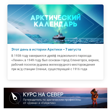
Этот день в истории Арктики – 7 августа
В 1938 году завершился дрейф ледокольного парохода
«Ленин»; в 1949 году был основан город Оленегорск, вернее,
рабочий поселок рудника железорудного месторождения
при ж/д станции Оленья, существующей с 1916 года