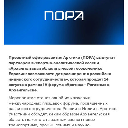
Проектный офис развития Арктики (ПОРА) выступит
партнером экспертно-аналитической сессии
«Архангельская область в новой геоэкономике
Евразии: возможности для расширения российско-
индийского сотрудничества», которая пройдет 14
августа в рамках IV форума «Арктика – Регионы» в
Архангельске.
Мероприятие станет одной из ключевых
международных площадок форума, посвященных
развитию сотрудничества России и Индии в Арктике.
Участники обсудят, каким образом Архангельская
область может стать важным звеном новых
транспортных, промышленных и научно-