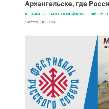
Архангельске, где Росс
ФЕСТИВАЛЬ
АРКТИЧЕСКИЙ ФЛОТ
ФИЛЬМЫ О
4 августа, 2026, 12:39