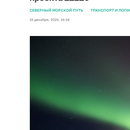
СЕВЕРНЫЙ МОРСКОЙ ПУТЬ
ТРАНСПОРТ И ЛОГИ
16 декабря, 2020, 16:18