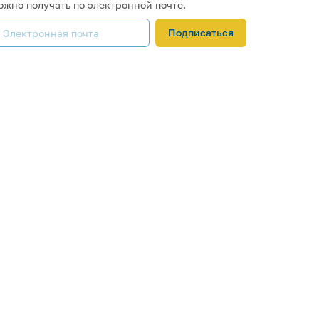
ожно получать по электронной почте.
Подписаться