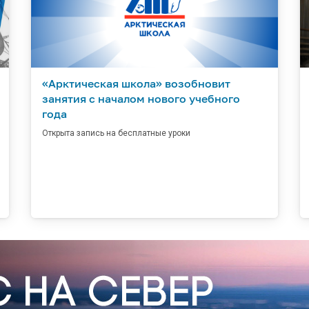
«Арктическая школа» возобновит
занятия с началом нового учебного
года
Открыта запись на бесплатные уроки