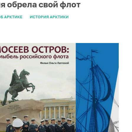
ия обрела свой флот
Б АРКТИКЕ
ИСТОРИЯ АРКТИКИ