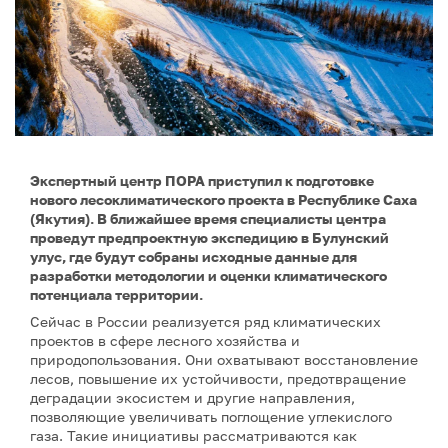
Экспертный центр ПОРА приступил к подготовке
нового лесоклиматического проекта в Республике Саха
(Якутия). В ближайшее время специалисты центра
проведут предпроектную экспедицию в Булунский
улус, где будут собраны исходные данные для
разработки методологии и оценки климатического
потенциала территории.
Сейчас в России реализуется ряд климатических
проектов в сфере лесного хозяйства и
природопользования. Они охватывают восстановление
лесов, повышение их устойчивости, предотвращение
деградации экосистем и другие направления,
позволяющие увеличивать поглощение углекислого
газа. Такие инициативы рассматриваются как