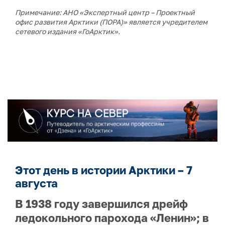
Примечание: АНО «Экспертный центр – Проектный
офис развития Арктики (ПОРА)» является учредителем
сетевого издания «ГоАрктик».
Этот день в истории Арктики – 7
августа
В 1938 году завершился дрейф
ледокольного парохода «Ленин»; в