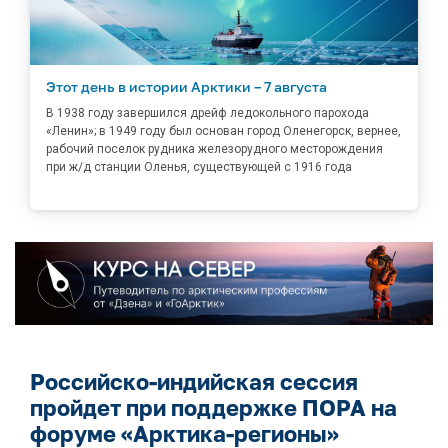
Этот день в истории Арктики – 7 августа
В 1938 году завершился дрейф ледокольного парохода
«Ленин»; в 1949 году был основан город Оленегорск, вернее,
рабочий поселок рудника железорудного месторождения
при ж/д станции Оленья, существующей с 1916 года
Российско-индийская сессия
пройдет при поддержке ПОРА на
форуме «Арктика-регионы»