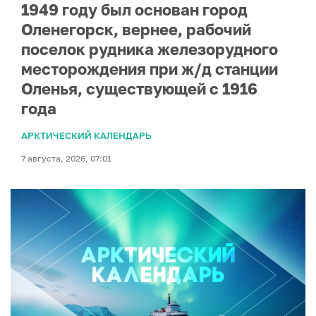
1949 году был основан город
Оленегорск, вернее, рабочий
поселок рудника железорудного
месторождения при ж/д станции
Оленья, существующей с 1916
года
АРКТИЧЕСКИЙ КАЛЕНДАРЬ
7 августа, 2026, 07:01