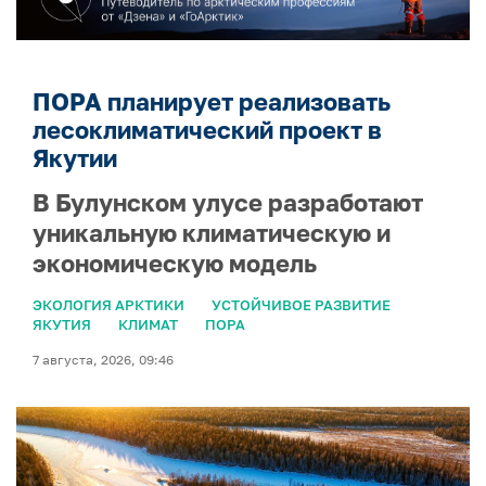
ПОРА планирует реализовать
лесоклиматический проект в
Якутии
В Булунском улусе разработают
уникальную климатическую и
экономическую модель
ЭКОЛОГИЯ АРКТИКИ
УСТОЙЧИВОЕ РАЗВИТИЕ
ЯКУТИЯ
КЛИМАТ
ПОРА
7 августа, 2026, 09:46