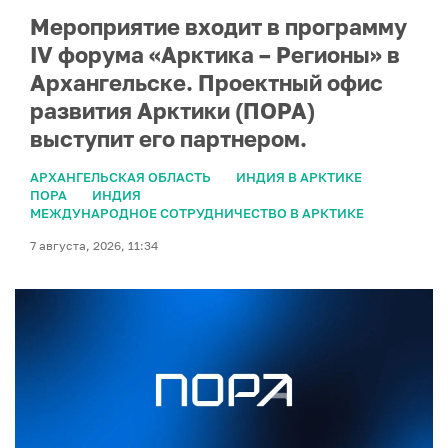
Мероприятие входит в программу
IV форума «Арктика – Регионы» в
Архангельске. Проектный офис
развития Арктики (ПОРА)
выступит его партнером.
АРХАНГЕЛЬСКАЯ ОБЛАСТЬ
ИНДИЯ В АРКТИКЕ
ПОРА
ИНДИЯ
МЕЖДУНАРОДНОЕ СОТРУДНИЧЕСТВО В АРКТИКЕ
7 августа, 2026, 11:34