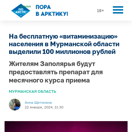
18+
На бесплатную «витаминизацию»
населения в Мурманской области
выделили 100 миллионов рублей
Жителям Заполярья будут
предоставлять препарат для
месячного курса приема
МУРМАНСКАЯ ОБЛАСТЬ
Анна Щетинина
22 января, 2024, 11:30