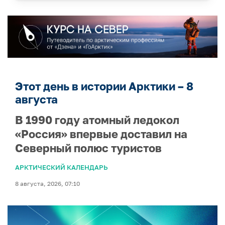
Этот день в истории Арктики – 8
августа
В 1990 году атомный ледокол
«Россия» впервые доставил на
Северный полюс туристов
АРКТИЧЕСКИЙ КАЛЕНДАРЬ
8 августа, 2026, 07:10