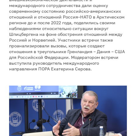
международного сотрудничества дали оценку
современному состоянию российско-американских
отношений и отношений Россия–НАТО в Арктическом
регионе до и после 2022 года, поделились своими
наблюдениями относительно ситуации вокруг
Шпицбергена на фоне обострения отношений между
Россией и Норвегией. Участники встречи также
проанализировали вызовы, которые создают
отношения в треугольнике Гренландия – Дания – США
для Российской Федерации. Модератором встречи
выступила руководитель международного
направления ПОРА Екатерина Серова.