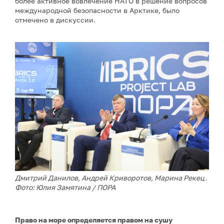
более активное вовлечение НАТО в решение вопросов
международной безопасности в Арктике, было
отмечено в дискуссии.
Дмитрий Данилов, Андрей Криворотов, Марина Рекец.
Фото: Юлия Замятина / ПОРА
Право на море определяется правом на сушу