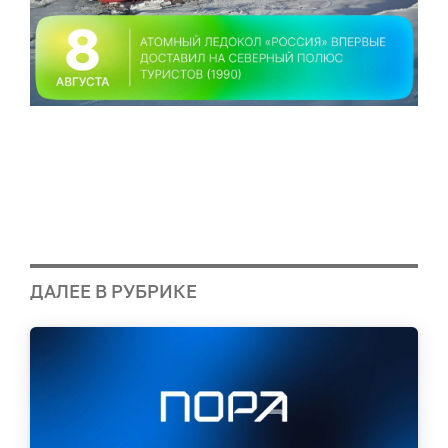
ДАЛЕЕ В РУБРИКЕ