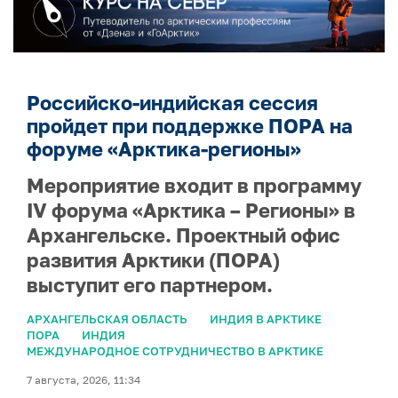
Российско-индийская сессия
пройдет при поддержке ПОРА на
форуме «Арктика-регионы»
Мероприятие входит в программу
IV форума «Арктика – Регионы» в
Архангельске. Проектный офис
развития Арктики (ПОРА)
выступит его партнером.
АРХАНГЕЛЬСКАЯ ОБЛАСТЬ
ИНДИЯ В АРКТИКЕ
ПОРА
ИНДИЯ
МЕЖДУНАРОДНОЕ СОТРУДНИЧЕСТВО В АРКТИКЕ
7 августа, 2026, 11:34