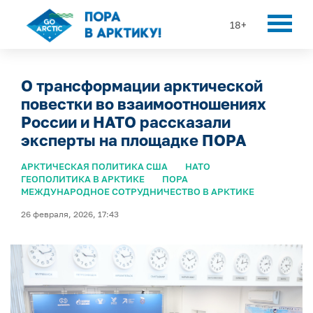
18+
О трансформации арктической
повестки во взаимоотношениях
России и НАТО рассказали
эксперты на площадке ПОРА
АРКТИЧЕСКАЯ ПОЛИТИКА США
НАТО
ГЕОПОЛИТИКА В АРКТИКЕ
ПОРА
МЕЖДУНАРОДНОЕ СОТРУДНИЧЕСТВО В АРКТИКЕ
26 февраля, 2026, 17:43