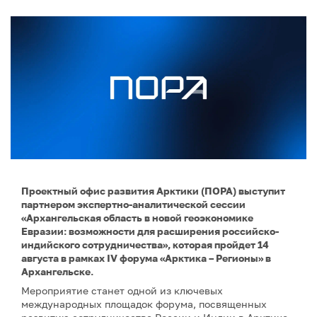
Проектный офис развития Арктики (ПОРА) выступит
партнером экспертно-аналитической сессии
«Архангельская область в новой геоэкономике
Евразии: возможности для расширения российско-
индийского сотрудничества», которая пройдет 14
августа в рамках IV форума «Арктика – Регионы» в
Архангельске.
Мероприятие станет одной из ключевых
международных площадок форума, посвященных