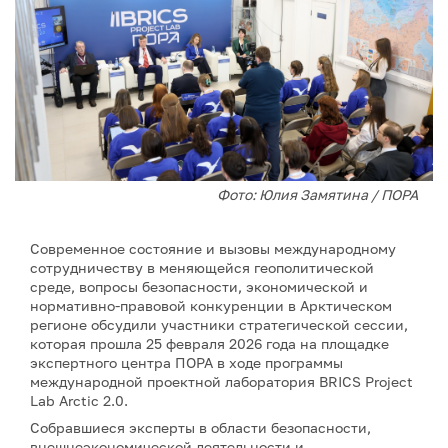
Фото: Юлия Замятина / ПОРА
Современное состояние и вызовы международному
сотрудничеству в меняющейся геополитической
среде, вопросы безопасности, экономической и
нормативно-правовой конкуренции в Арктическом
регионе обсудили участники стратегической сессии,
которая прошла 25 февраля 2026 года на площадке
экспертного центра ПОРА в ходе программы
международной проектной лаборатория BRICS Project
Lab Arctic 2.0.
Собравшиеся эксперты в области безопасности,
внешнеэкономической деятельности и