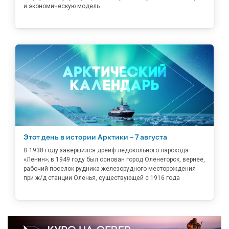
и экономическую модель
Этот день в истории Арктики – 7 августа
В 1938 году завершился дрейф ледокольного парохода
«Ленин»; в 1949 году был основан город Оленегорск, вернее,
рабочий поселок рудника железорудного месторождения
при ж/д станции Оленья, существующей с 1916 года