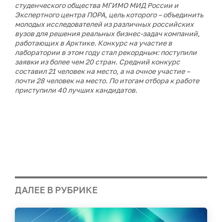
студенческого общества МГИМО МИД России и
Экспертного центра ПОРА, цель которого – объединить
молодых исследователей из различных российских
вузов для решения реальных бизнес-задач компаний,
работающих в Арктике. Конкурс на участие в
лаборатории в этом году стал рекордным: поступили
заявки из более чем 20 стран. Средний конкурс
составил 21 человек на место, а на очное участие –
почти 28 человек на место. По итогам отбора к работе
приступили 40 лучших кандидатов.
ДАЛЕЕ В РУБРИКЕ