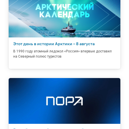
Этот день в истории Арктики – 8 августа
В 1990 году атомный ледокол «Россия» впервые доставил
на Северный полюс туристов